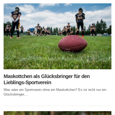
Maskottchen als Glücksbringer für den
Lieblings-Sportverein
Was wäre ein Sportverein ohne ein Maskottchen? Es ist nicht nur ein
Glücksbringer,...