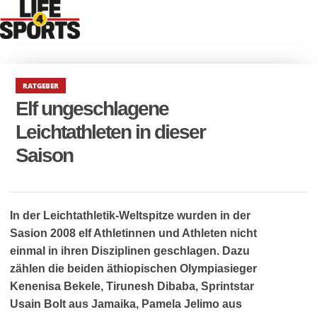
RATGEBER
Elf ungeschlagene
Leichtathleten in dieser
Saison
In der Leichtathletik-Weltspitze wurden in der
Sasion 2008 elf Athletinnen und Athleten nicht
einmal in ihren Disziplinen geschlagen. Dazu
zählen die beiden äthiopischen Olympiasieger
Kenenisa Bekele, Tirunesh Dibaba, Sprintstar
Usain Bolt aus Jamaika, Pamela Jelimo aus