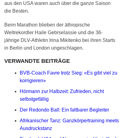
aus den USA waren auch über die ganze Saison
die Besten.
Beim Marathon blieben der äthiopische
Weltrekordler Haile Gebrselassie und die 36-
jährige DLV-Athletin Irina Mikitenko bei ihren Starts
in Berlin und London ungeschlagen.
VERWANDTE BEITRÄGE
BVB-Coach Favre trotz Sieg: «Es gibt viel zu
korrigieren»
Hörmann zur Halbzeit: Zufrieden, nicht
selbstgefällig
Der Redondo Ball: Ein faltbarer Begleiter
Afrikanischer Tanz: Ganzkörpertraining meets
Ausdruckstanz