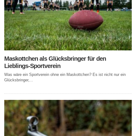
Maskottchen als Glücksbringer für den
Lieblings-Sportverein
Was wäre ein Sportverein ohne ein Maskottchen? Es ist nicht nur ein
Glücksbringer,...