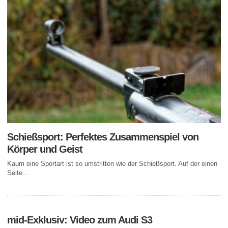
Schießsport: Perfektes Zusammenspiel von
Körper und Geist
Kaum eine Sportart ist so umstritten wie der Schießsport. Auf der einen
Seite...
mid-Exklusiv: Video zum Audi S3