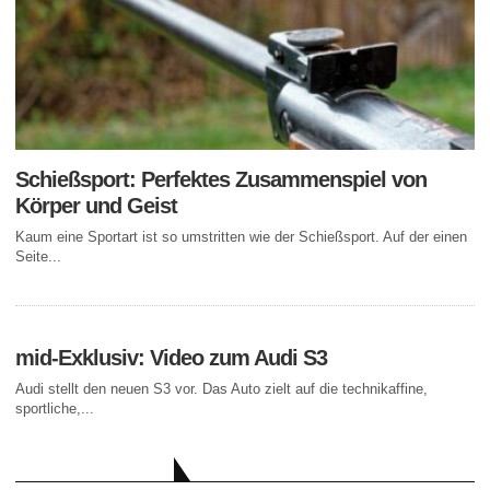
Schießsport: Perfektes Zusammenspiel von
Körper und Geist
Kaum eine Sportart ist so umstritten wie der Schießsport. Auf der einen
Seite...
mid-Exklusiv: Video zum Audi S3
Audi stellt den neuen S3 vor. Das Auto zielt auf die technikaffine,
sportliche,...
AKTUELLE BEITRÄGE