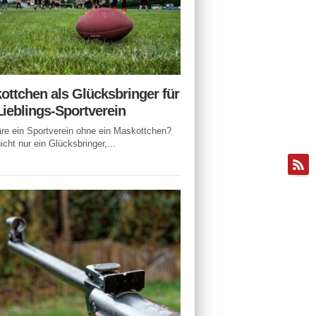
ottchen als Glücksbringer für
Lieblings-Sportverein
e ein Sportverein ohne ein Maskottchen?
icht nur ein Glücksbringer,...