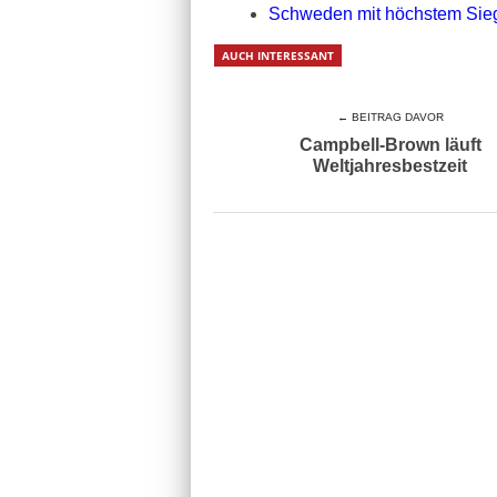
Schweden mit höchstem Sieg 
AUCH INTERESSANT
← BEITRAG DAVOR
Campbell-Brown läuft
Weltjahresbestzeit