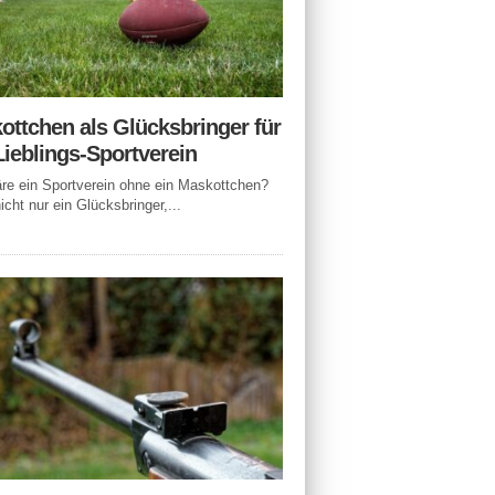
ottchen als Glücksbringer für
Lieblings-Sportverein
e ein Sportverein ohne ein Maskottchen?
icht nur ein Glücksbringer,...