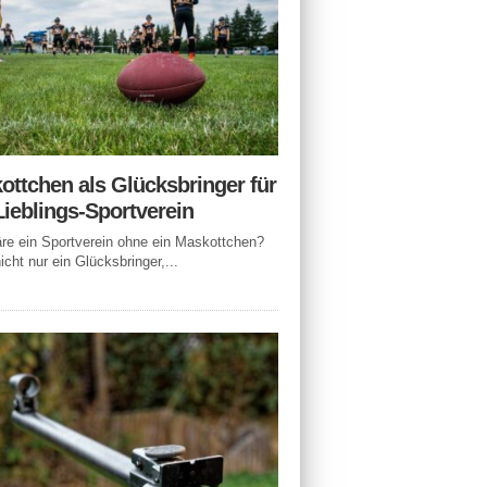
ottchen als Glücksbringer für
Lieblings-Sportverein
e ein Sportverein ohne ein Maskottchen?
icht nur ein Glücksbringer,...