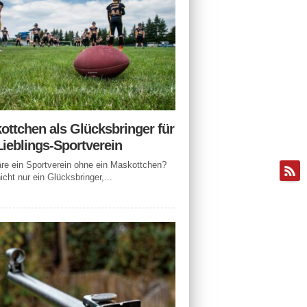
ottchen als Glücksbringer für
Lieblings-Sportverein
e ein Sportverein ohne ein Maskottchen?
icht nur ein Glücksbringer,...