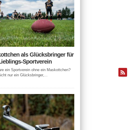
ottchen als Glücksbringer für
Lieblings-Sportverein
e ein Sportverein ohne ein Maskottchen?
icht nur ein Glücksbringer,...