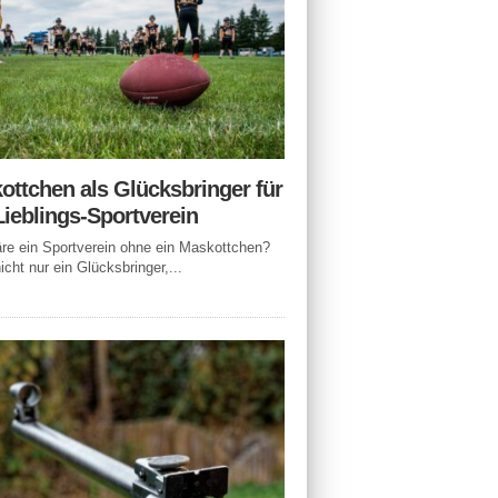
ottchen als Glücksbringer für
Lieblings-Sportverein
e ein Sportverein ohne ein Maskottchen?
icht nur ein Glücksbringer,...