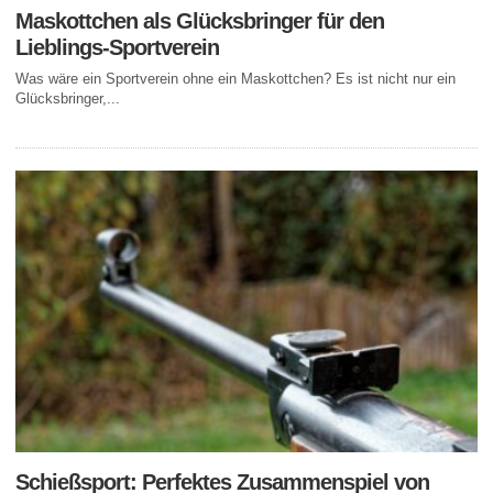
Maskottchen als Glücksbringer für den
Lieblings-Sportverein
Was wäre ein Sportverein ohne ein Maskottchen? Es ist nicht nur ein
Glücksbringer,...
Schießsport: Perfektes Zusammenspiel von