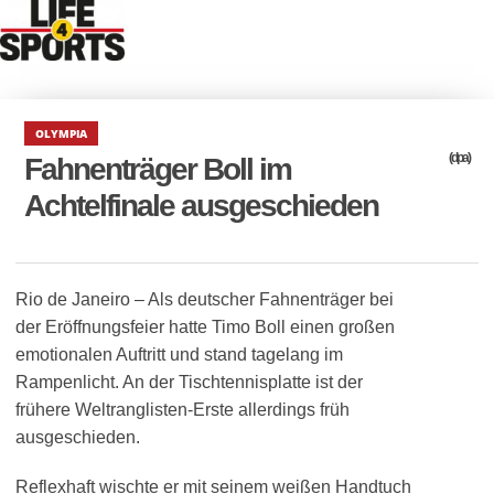
OLYMPIA
(dpa)
Fahnenträger Boll im
Achtelfinale ausgeschieden
Rio de Janeiro – Als deutscher Fahnenträger bei
der Eröffnungsfeier hatte Timo Boll einen großen
emotionalen Auftritt und stand tagelang im
Rampenlicht. An der Tischtennisplatte ist der
frühere Weltranglisten-Erste allerdings früh
ausgeschieden.
Reflexhaft wischte er mit seinem weißen Handtuch