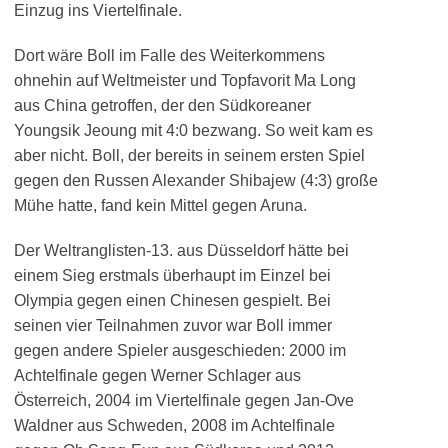
Einzug ins Viertelfinale.
Dort wäre Boll im Falle des Weiterkommens
ohnehin auf Weltmeister und Topfavorit Ma Long
aus China getroffen, der den Südkoreaner
Youngsik Jeoung mit 4:0 bezwang. So weit kam es
aber nicht. Boll, der bereits in seinem ersten Spiel
gegen den Russen Alexander Shibajew (4:3) große
Mühe hatte, fand kein Mittel gegen Aruna.
Der Weltranglisten-13. aus Düsseldorf hätte bei
einem Sieg erstmals überhaupt im Einzel bei
Olympia gegen einen Chinesen gespielt. Bei
seinen vier Teilnahmen zuvor war Boll immer
gegen andere Spieler ausgeschieden: 2000 im
Achtelfinale gegen Werner Schlager aus
Österreich, 2004 im Viertelfinale gegen Jan-Ove
Waldner aus Schweden, 2008 im Achtelfinale