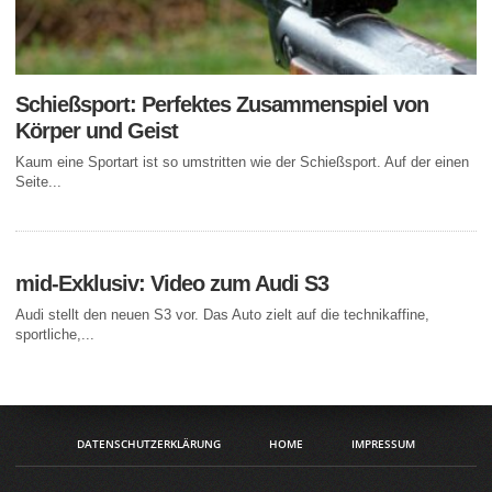
Schießsport: Perfektes Zusammenspiel von
Körper und Geist
Kaum eine Sportart ist so umstritten wie der Schießsport. Auf der einen
Seite...
mid-Exklusiv: Video zum Audi S3
Audi stellt den neuen S3 vor. Das Auto zielt auf die technikaffine,
sportliche,...
DATENSCHUTZERKLÄRUNG
HOME
IMPRESSUM