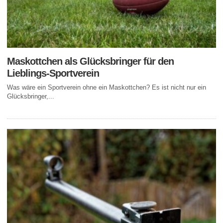
Maskottchen als Glücksbringer für den
Lieblings-Sportverein
Was wäre ein Sportverein ohne ein Maskottchen? Es ist nicht nur ein
Glücksbringer,...