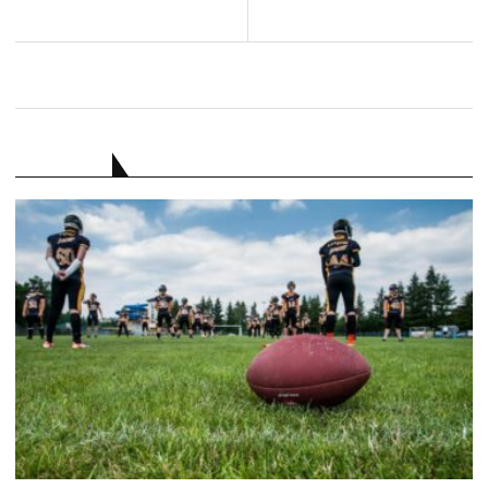
RATGEBER