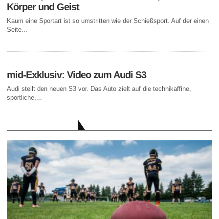
Körper und Geist
Kaum eine Sportart ist so umstritten wie der Schießsport. Auf der einen
Seite...
mid-Exklusiv: Video zum Audi S3
Audi stellt den neuen S3 vor. Das Auto zielt auf die technikaffine,
sportliche,...
AKTUELLE BEITRÄGE