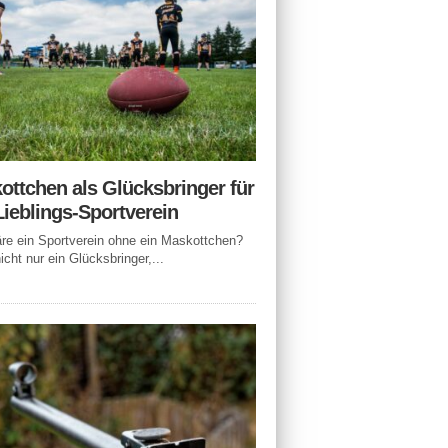
ottchen als Glücksbringer für
Lieblings-Sportverein
e ein Sportverein ohne ein Maskottchen?
icht nur ein Glücksbringer,...