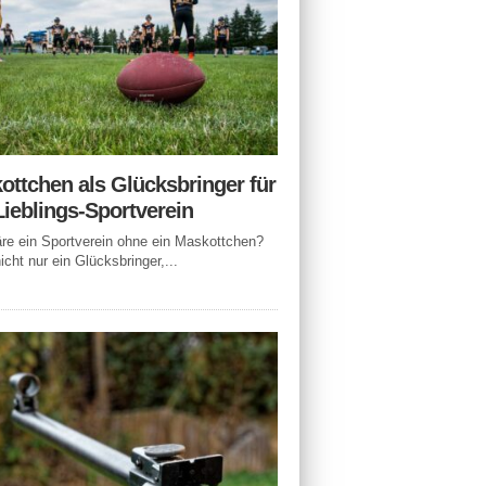
ottchen als Glücksbringer für
Lieblings-Sportverein
e ein Sportverein ohne ein Maskottchen?
icht nur ein Glücksbringer,...