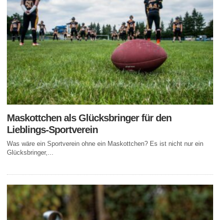
Maskottchen als Glücksbringer für den
Lieblings-Sportverein
Was wäre ein Sportverein ohne ein Maskottchen? Es ist nicht nur ein
Glücksbringer,...