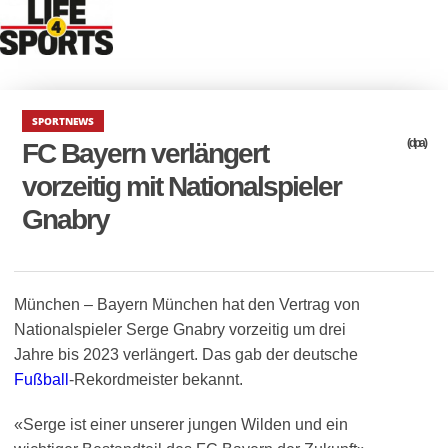
SPORTNEWS
(dpa)
FC Bayern verlängert
vorzeitig mit Nationalspieler
Gnabry
München – Bayern München hat den Vertrag von
Nationalspieler Serge Gnabry vorzeitig um drei
Jahre bis 2023 verlängert. Das gab der deutsche
Fußball
-Rekordmeister bekannt.
«Serge ist einer unserer jungen Wilden und ein