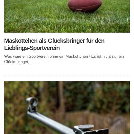
Maskottchen als Glücksbringer für den
Lieblings-Sportverein
Was wäre ein Sportverein ohne ein Maskottchen? Es ist nicht nur ein
Glücksbringer,...