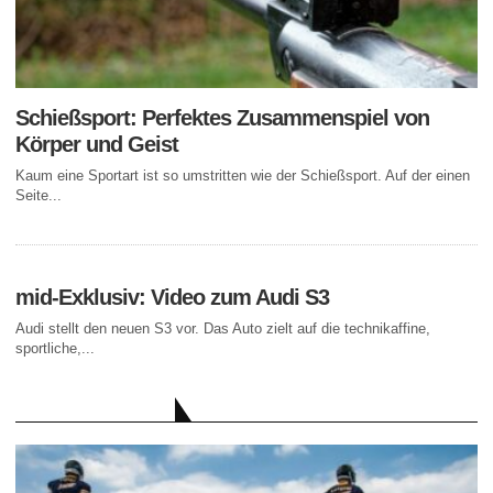
Schießsport: Perfektes Zusammenspiel von
Körper und Geist
Kaum eine Sportart ist so umstritten wie der Schießsport. Auf der einen
Seite...
mid-Exklusiv: Video zum Audi S3
Audi stellt den neuen S3 vor. Das Auto zielt auf die technikaffine,
sportliche,...
AKTUELLE BEITRÄGE