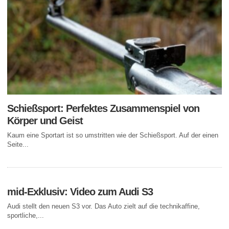
Schießsport: Perfektes Zusammenspiel von
Körper und Geist
Kaum eine Sportart ist so umstritten wie der Schießsport. Auf der einen
Seite...
mid-Exklusiv: Video zum Audi S3
Audi stellt den neuen S3 vor. Das Auto zielt auf die technikaffine,
sportliche,...