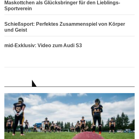
Maskottchen als Glücksbringer für den Lieblings-
Sportverein
Schießsport: Perfektes Zusammenspiel von Körper
und Geist
mid-Exklusiv: Video zum Audi S3
RATGEBER