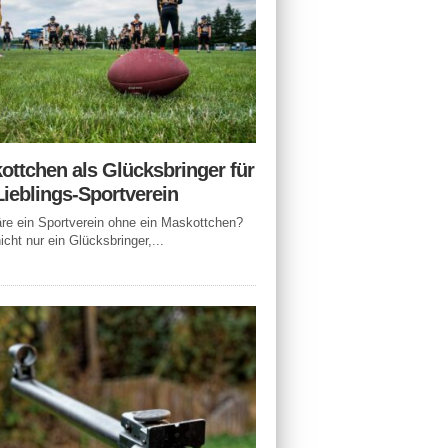
ottchen als Glücksbringer für
Lieblings-Sportverein
e ein Sportverein ohne ein Maskottchen?
icht nur ein Glücksbringer,...