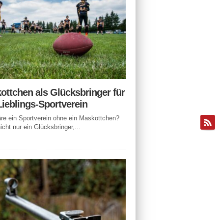
ottchen als Glücksbringer für
Lieblings-Sportverein
e ein Sportverein ohne ein Maskottchen?
icht nur ein Glücksbringer,...