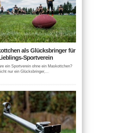
ottchen als Glücksbringer für
Lieblings-Sportverein
e ein Sportverein ohne ein Maskottchen?
icht nur ein Glücksbringer,...