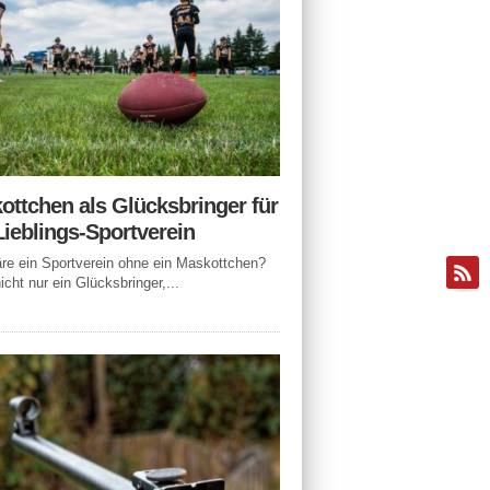
ottchen als Glücksbringer für
Lieblings-Sportverein
e ein Sportverein ohne ein Maskottchen?
icht nur ein Glücksbringer,...