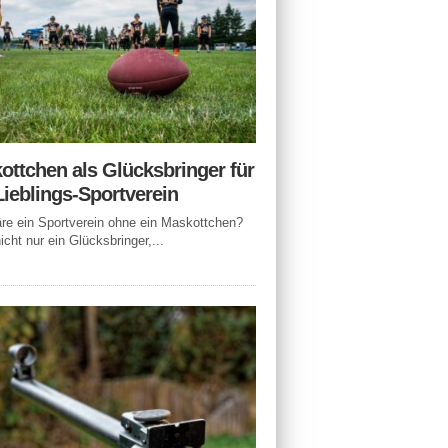
ottchen als Glücksbringer für
Lieblings-Sportverein
e ein Sportverein ohne ein Maskottchen?
icht nur ein Glücksbringer,...