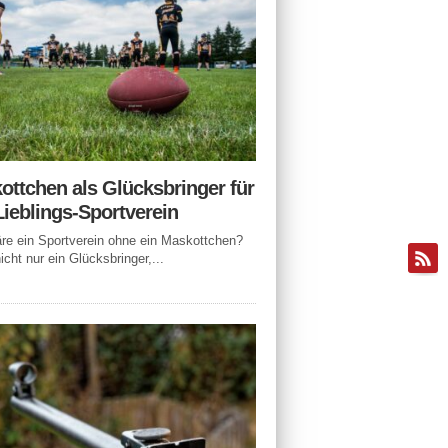
ottchen als Glücksbringer für
Lieblings-Sportverein
e ein Sportverein ohne ein Maskottchen?
icht nur ein Glücksbringer,...