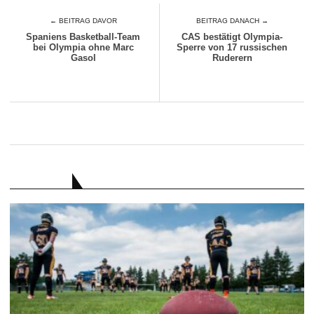
← BEITRAG DAVOR
BEITRAG DANACH →
Spaniens Basketball-Team
CAS bestätigt Olympia-
bei Olympia ohne Marc
Sperre von 17 russischen
Gasol
Ruderern
RATGEBER