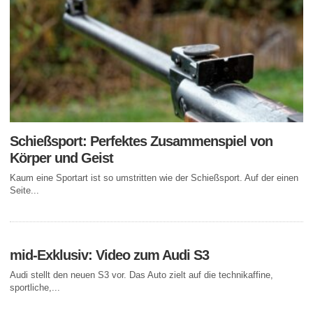
Schießsport: Perfektes Zusammenspiel von
Körper und Geist
Kaum eine Sportart ist so umstritten wie der Schießsport. Auf der einen
Seite...
mid-Exklusiv: Video zum Audi S3
Audi stellt den neuen S3 vor. Das Auto zielt auf die technikaffine,
sportliche,...