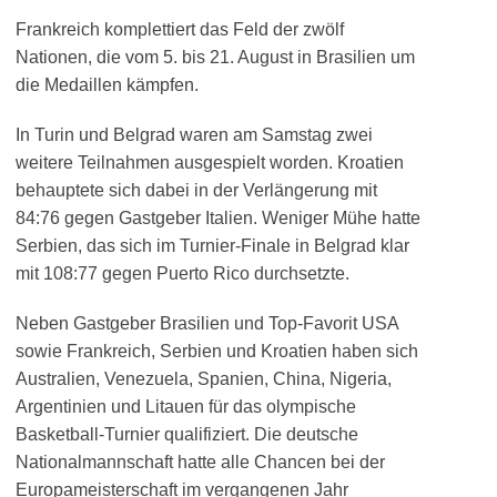
Frankreich komplettiert das Feld der zwölf
Nationen, die vom 5. bis 21. August in Brasilien um
die Medaillen kämpfen.
In Turin und Belgrad waren am Samstag zwei
weitere Teilnahmen ausgespielt worden. Kroatien
behauptete sich dabei in der Verlängerung mit
84:76 gegen Gastgeber Italien. Weniger Mühe hatte
Serbien, das sich im Turnier-Finale in Belgrad klar
mit 108:77 gegen Puerto Rico durchsetzte.
Neben Gastgeber Brasilien und Top-Favorit USA
sowie Frankreich, Serbien und Kroatien haben sich
Australien, Venezuela, Spanien, China, Nigeria,
Argentinien und Litauen für das olympische
Basketball-Turnier qualifiziert. Die deutsche
Nationalmannschaft hatte alle Chancen bei der
Europameisterschaft im vergangenen Jahr