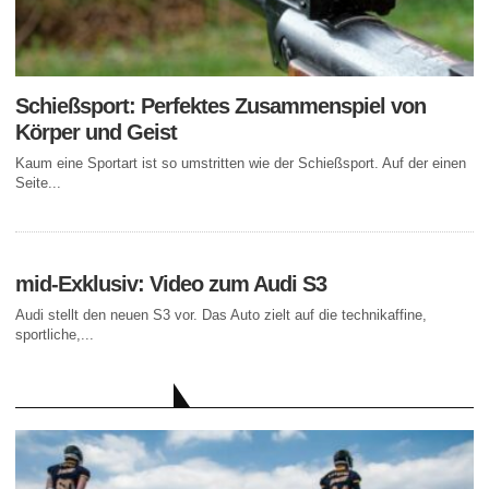
Schießsport: Perfektes Zusammenspiel von
Körper und Geist
Kaum eine Sportart ist so umstritten wie der Schießsport. Auf der einen
Seite...
mid-Exklusiv: Video zum Audi S3
Audi stellt den neuen S3 vor. Das Auto zielt auf die technikaffine,
sportliche,...
AKTUELLE BEITRÄGE