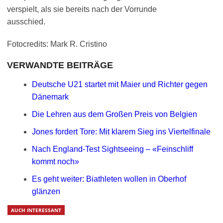
verspielt, als sie bereits nach der Vorrunde
ausschied.
Fotocredits: Mark R. Cristino
VERWANDTE BEITRÄGE
Deutsche U21 startet mit Maier und Richter gegen
Dänemark
Die Lehren aus dem Großen Preis von Belgien
Jones fordert Tore: Mit klarem Sieg ins Viertelfinale
Nach England-Test Sightseeing – «Feinschliff
kommt noch»
Es geht weiter: Biathleten wollen in Oberhof
glänzen
AUCH INTERESSANT