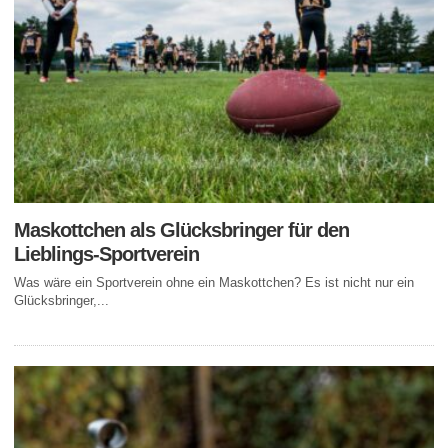
Maskottchen als Glücksbringer für den
Lieblings-Sportverein
Was wäre ein Sportverein ohne ein Maskottchen? Es ist nicht nur ein
Glücksbringer,...