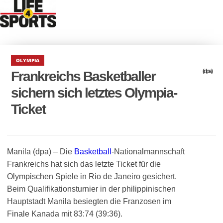
OLYMPIA
(dpa)
Frankreichs Basketballer
sichern sich letztes Olympia-
Ticket
Manila (dpa) – Die
Basketball
-Nationalmannschaft
Frankreichs hat sich das letzte Ticket für die
Olympischen Spiele in Rio de Janeiro gesichert.
Beim Qualifikationsturnier in der philippinischen
Hauptstadt Manila besiegten die Franzosen im
Finale Kanada mit 83:74 (39:36).