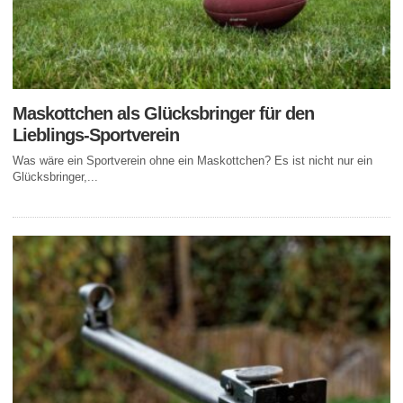
Maskottchen als Glücksbringer für den
Lieblings-Sportverein
Was wäre ein Sportverein ohne ein Maskottchen? Es ist nicht nur ein
Glücksbringer,...