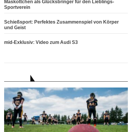
Maskottchen als Glücksbringer für den Lieblings-
Sportverein
Schießsport: Perfektes Zusammenspiel von Körper
und Geist
mid-Exklusiv: Video zum Audi S3
RATGEBER