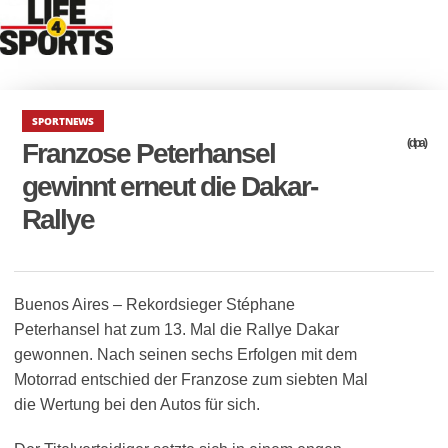
SPORTNEWS
(dpa)
Franzose Peterhansel
gewinnt erneut die Dakar-
Rallye
Buenos Aires – Rekordsieger Stéphane
Peterhansel hat zum 13. Mal die Rallye Dakar
gewonnen. Nach seinen sechs Erfolgen mit dem
Motorrad entschied der Franzose zum siebten Mal
die Wertung bei den Autos für sich.