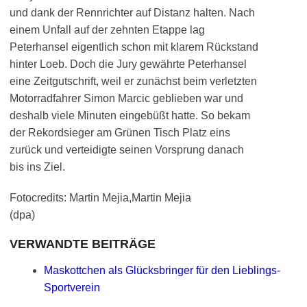
und dank der Rennrichter auf Distanz halten. Nach
einem Unfall auf der zehnten Etappe lag
Peterhansel eigentlich schon mit klarem Rückstand
hinter Loeb. Doch die Jury gewährte Peterhansel
eine Zeitgutschrift, weil er zunächst beim verletzten
Motorradfahrer Simon Marcic geblieben war und
deshalb viele Minuten eingebüßt hatte. So bekam
der Rekordsieger am Grünen Tisch Platz eins
zurück und verteidigte seinen Vorsprung danach
bis ins Ziel.
Fotocredits: Martin Mejia,Martin Mejia
(dpa)
VERWANDTE BEITRÄGE
Maskottchen als Glücksbringer für den Lieblings-
Sportverein