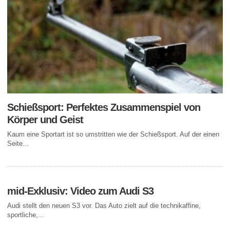
Schießsport: Perfektes Zusammenspiel von
Körper und Geist
Kaum eine Sportart ist so umstritten wie der Schießsport. Auf der einen
Seite...
mid-Exklusiv: Video zum Audi S3
Audi stellt den neuen S3 vor. Das Auto zielt auf die technikaffine,
sportliche,...