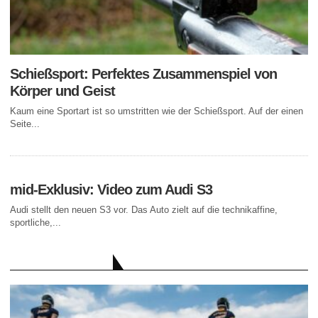
Schießsport: Perfektes Zusammenspiel von
Körper und Geist
Kaum eine Sportart ist so umstritten wie der Schießsport. Auf der einen
Seite...
mid-Exklusiv: Video zum Audi S3
Audi stellt den neuen S3 vor. Das Auto zielt auf die technikaffine,
sportliche,...
AKTUELLE BEITRÄGE