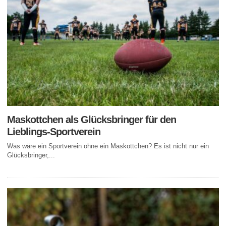
Maskottchen als Glücksbringer für den
Lieblings-Sportverein
Was wäre ein Sportverein ohne ein Maskottchen? Es ist nicht nur ein
Glücksbringer,...