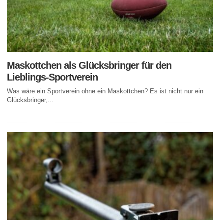
Maskottchen als Glücksbringer für den
Lieblings-Sportverein
Was wäre ein Sportverein ohne ein Maskottchen? Es ist nicht nur ein
Glücksbringer,...