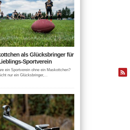
ottchen als Glücksbringer für
Lieblings-Sportverein
e ein Sportverein ohne ein Maskottchen?
icht nur ein Glücksbringer,...