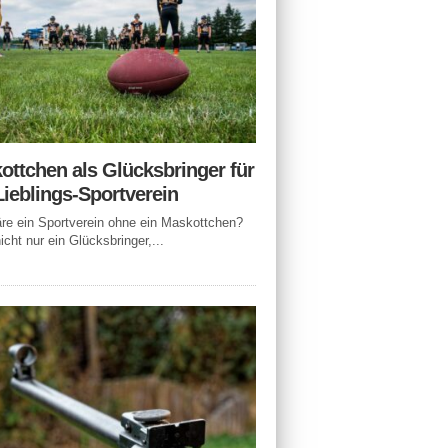
ottchen als Glücksbringer für
Lieblings-Sportverein
e ein Sportverein ohne ein Maskottchen?
icht nur ein Glücksbringer,...