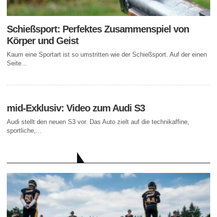
Schießsport: Perfektes Zusammenspiel von
Körper und Geist
Kaum eine Sportart ist so umstritten wie der Schießsport. Auf der einen
Seite...
mid-Exklusiv: Video zum Audi S3
Audi stellt den neuen S3 vor. Das Auto zielt auf die technikaffine,
sportliche,...
AKTUELLE BEITRÄGE