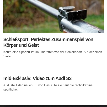
Schießsport: Perfektes Zusammenspiel von
Körper und Geist
Kaum eine Sportart ist so umstritten wie der Schießsport. Auf der einen
Seite...
mid-Exklusiv: Video zum Audi S3
Audi stellt den neuen S3 vor. Das Auto zielt auf die technikaffine,
sportliche,...