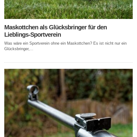
Maskottchen als Glücksbringer für den
Lieblings-Sportverein
Was wäre ein Sportverein ohne ein Maskottchen? Es ist nicht nur ein
Glücksbringer,...