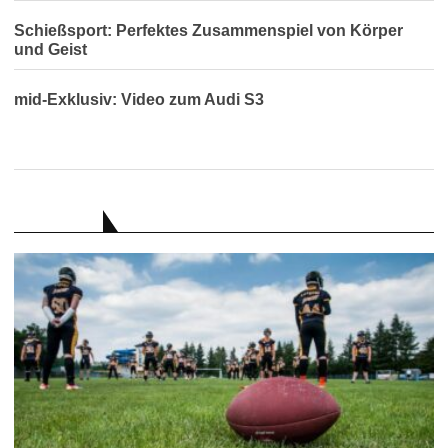
Schießsport: Perfektes Zusammenspiel von Körper
und Geist
mid-Exklusiv: Video zum Audi S3
RATGEBER