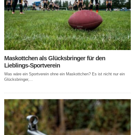
Maskottchen als Glücksbringer für den
Lieblings-Sportverein
Was wäre ein Sportverein ohne ein Maskottchen? Es ist nicht nur ein
Glücksbringer,...