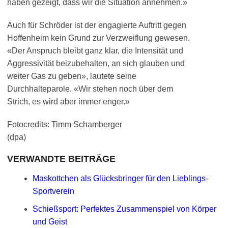
haben gezeigt, dass wir die Situation annehmen.»
Auch für Schröder ist der engagierte Auftritt gegen
Hoffenheim kein Grund zur Verzweiflung gewesen.
«Der Anspruch bleibt ganz klar, die Intensität und
Aggressivität beizubehalten, an sich glauben und
weiter Gas zu geben», lautete seine
Durchhalteparole. «Wir stehen noch über dem
Strich, es wird aber immer enger.»
Fotocredits: Timm Schamberger
(dpa)
VERWANDTE BEITRÄGE
Maskottchen als Glücksbringer für den Lieblings-
Sportverein
Schießsport: Perfektes Zusammenspiel von Körper
und Geist