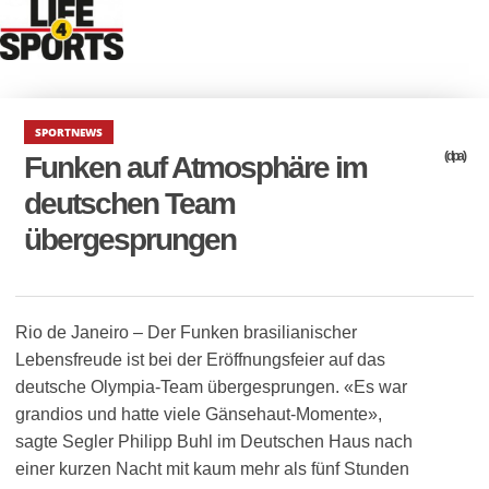
SPORTNEWS
(dpa)
Funken auf Atmosphäre im
deutschen Team
übergesprungen
Rio de Janeiro – Der Funken brasilianischer
Lebensfreude ist bei der Eröffnungsfeier auf das
deutsche Olympia-Team übergesprungen. «Es war
grandios und hatte viele Gänsehaut-Momente»,
sagte Segler Philipp Buhl im Deutschen Haus nach
einer kurzen Nacht mit kaum mehr als fünf Stunden