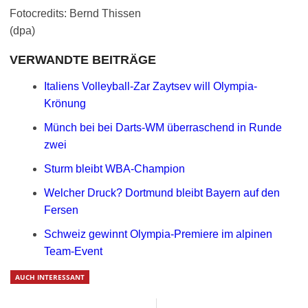
Fotocredits: Bernd Thissen
(dpa)
VERWANDTE BEITRÄGE
Italiens Volleyball-Zar Zaytsev will Olympia-
Krönung
Münch bei bei Darts-WM überraschend in Runde
zwei
Sturm bleibt WBA-Champion
Welcher Druck? Dortmund bleibt Bayern auf den
Fersen
Schweiz gewinnt Olympia-Premiere im alpinen
Team-Event
AUCH INTERESSANT