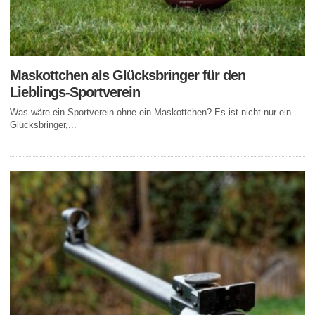
Maskottchen als Glücksbringer für den
Lieblings-Sportverein
Was wäre ein Sportverein ohne ein Maskottchen? Es ist nicht nur ein
Glücksbringer,...