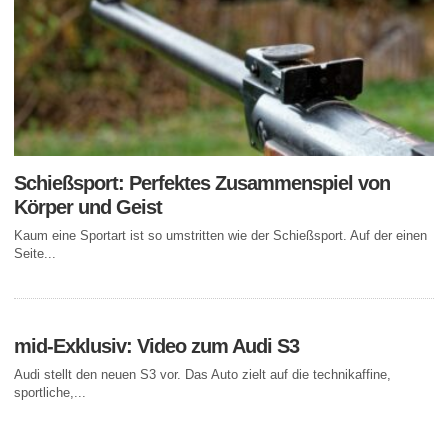
Schießsport: Perfektes Zusammenspiel von
Körper und Geist
Kaum eine Sportart ist so umstritten wie der Schießsport. Auf der einen
Seite...
mid-Exklusiv: Video zum Audi S3
Audi stellt den neuen S3 vor. Das Auto zielt auf die technikaffine,
sportliche,...