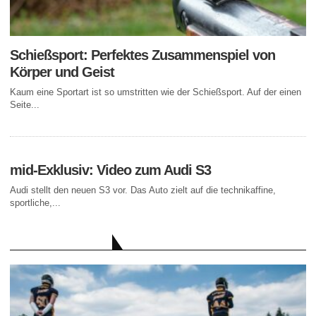
Schießsport: Perfektes Zusammenspiel von
Körper und Geist
Kaum eine Sportart ist so umstritten wie der Schießsport. Auf der einen
Seite...
mid-Exklusiv: Video zum Audi S3
Audi stellt den neuen S3 vor. Das Auto zielt auf die technikaffine,
sportliche,...
AKTUELLE BEITRÄGE