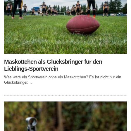
Maskottchen als Glücksbringer für den
Lieblings-Sportverein
Was wäre ein Sportverein ohne ein Maskottchen? Es ist nicht nur ein
Glücksbringer,...