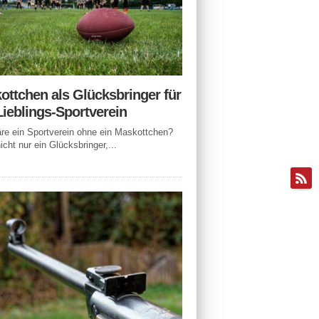
ottchen als Glücksbringer für
Lieblings-Sportverein
e ein Sportverein ohne ein Maskottchen?
icht nur ein Glücksbringer,...