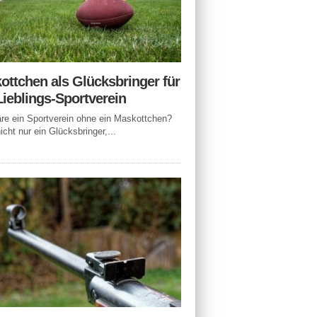
ottchen als Glücksbringer für
Lieblings-Sportverein
e ein Sportverein ohne ein Maskottchen?
icht nur ein Glücksbringer,...