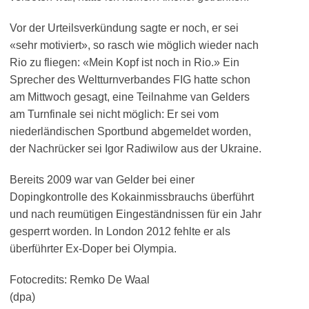
Vor der Urteilsverkündung sagte er noch, er sei
«sehr motiviert», so rasch wie möglich wieder nach
Rio zu fliegen: «Mein Kopf ist noch in Rio.» Ein
Sprecher des Weltturnverbandes FIG hatte schon
am Mittwoch gesagt, eine Teilnahme van Gelders
am Turnfinale sei nicht möglich: Er sei vom
niederländischen Sportbund abgemeldet worden,
der Nachrücker sei Igor Radiwilow aus der Ukraine.
Bereits 2009 war van Gelder bei einer
Dopingkontrolle des Kokainmissbrauchs überführt
und nach reumütigen Eingeständnissen für ein Jahr
gesperrt worden. In London 2012 fehlte er als
überführter Ex-Doper bei Olympia.
Fotocredits: Remko De Waal
(dpa)