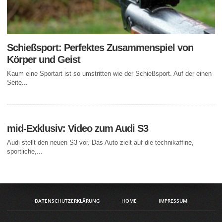
Schießsport: Perfektes Zusammenspiel von
Körper und Geist
Kaum eine Sportart ist so umstritten wie der Schießsport. Auf der einen
Seite...
mid-Exklusiv: Video zum Audi S3
Audi stellt den neuen S3 vor. Das Auto zielt auf die technikaffine,
sportliche,...
DATENSCHUTZERKLÄRUNG
HOME
IMPRESSUM