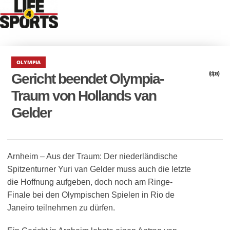
OLYMPIA
(dpa)
Gericht beendet Olympia-
Traum von Hollands van
Gelder
Arnheim – Aus der Traum: Der niederländische
Spitzenturner Yuri van Gelder muss auch die letzte
die Hoffnung aufgeben, doch noch am Ringe-
Finale bei den Olympischen Spielen in Rio de
Janeiro teilnehmen zu dürfen.