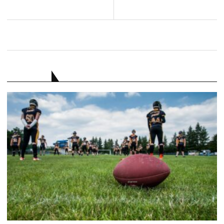
RATGEBER