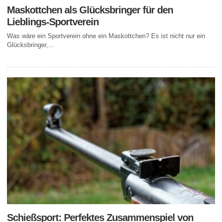
Maskottchen als Glücksbringer für den
Lieblings-Sportverein
Was wäre ein Sportverein ohne ein Maskottchen? Es ist nicht nur ein
Glücksbringer,...
Schießsport: Perfektes Zusammenspiel von