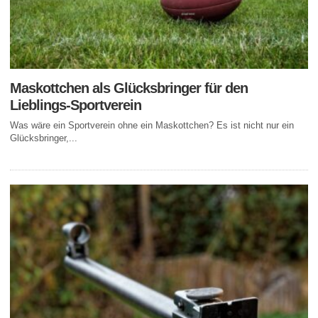
Maskottchen als Glücksbringer für den
Lieblings-Sportverein
Was wäre ein Sportverein ohne ein Maskottchen? Es ist nicht nur ein
Glücksbringer,...