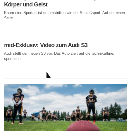
Körper und Geist
Kaum eine Sportart ist so umstritten wie der Schießsport. Auf der einen
Seite...
mid-Exklusiv: Video zum Audi S3
Audi stellt den neuen S3 vor. Das Auto zielt auf die technikaffine,
sportliche,...
AKTUELLE BEITRÄGE