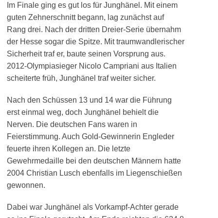
Im Finale ging es gut los für Junghänel. Mit einem
guten Zehnerschnitt begann, lag zunächst auf
Rang drei. Nach der dritten Dreier-Serie übernahm
der Hesse sogar die Spitze. Mit traumwandlerischer
Sicherheit traf er, baute seinen Vorsprung aus.
2012-Olympiasieger Nicolo Campriani aus Italien
scheiterte früh, Junghänel traf weiter sicher.
Nach den Schüssen 13 und 14 war die Führung
erst einmal weg, doch Junghänel behielt die
Nerven. Die deutschen Fans waren in
Feierstimmung. Auch Gold-Gewinnerin Engleder
feuerte ihren Kollegen an. Die letzte
Gewehrmedaille bei den deutschen Männern hatte
2004 Christian Lusch ebenfalls im Liegenschießen
gewonnen.
Dabei war Junghänel als Vorkampf-Achter gerade