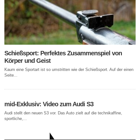
Schießsport: Perfektes Zusammenspiel von
Körper und Geist
Kaum eine Sportart ist so umstritten wie der Schießsport. Auf der einen
Seite...
mid-Exklusiv: Video zum Audi S3
Audi stellt den neuen S3 vor. Das Auto zielt auf die technikaffine,
sportliche,...
AKTUELLE BEITRÄGE