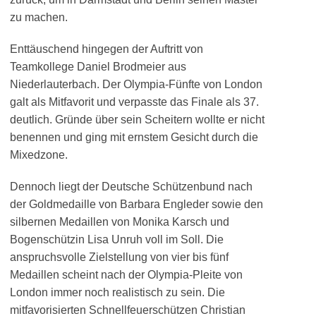
zu machen.
Enttäuschend hingegen der Auftritt von
Teamkollege Daniel Brodmeier aus
Niederlauterbach. Der Olympia-Fünfte von London
galt als Mitfavorit und verpasste das Finale als 37.
deutlich. Gründe über sein Scheitern wollte er nicht
benennen und ging mit ernstem Gesicht durch die
Mixedzone.
Dennoch liegt der Deutsche Schützenbund nach
der Goldmedaille von Barbara Engleder sowie den
silbernen Medaillen von Monika Karsch und
Bogenschützin Lisa Unruh voll im Soll. Die
anspruchsvolle Zielstellung von vier bis fünf
Medaillen scheint nach der Olympia-Pleite von
London immer noch realistisch zu sein. Die
mitfavorisierten Schnellfeuerschützen Christian