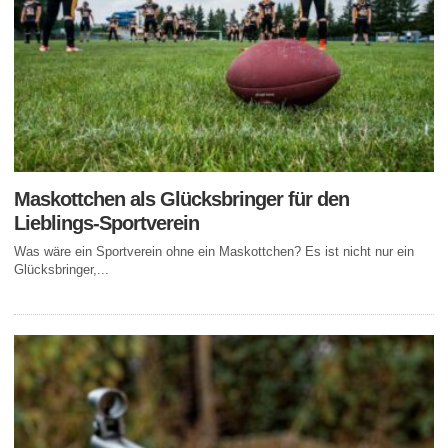
Maskottchen als Glücksbringer für den
Lieblings-Sportverein
Was wäre ein Sportverein ohne ein Maskottchen? Es ist nicht nur ein
Glücksbringer,...