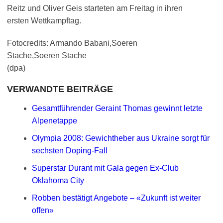
Reitz und Oliver Geis starteten am Freitag in ihren
ersten Wettkampftag.
Fotocredits: Armando Babani,Soeren
Stache,Soeren Stache
(dpa)
VERWANDTE BEITRÄGE
Gesamtführender Geraint Thomas gewinnt letzte
Alpenetappe
Olympia 2008: Gewichtheber aus Ukraine sorgt für
sechsten Doping-Fall
Superstar Durant mit Gala gegen Ex-Club
Oklahoma City
Robben bestätigt Angebote – «Zukunft ist weiter
offen»