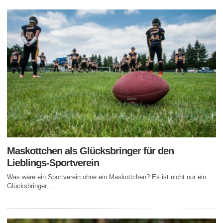
Maskottchen als Glücksbringer für den
Lieblings-Sportverein
Was wäre ein Sportverein ohne ein Maskottchen? Es ist nicht nur ein
Glücksbringer,...