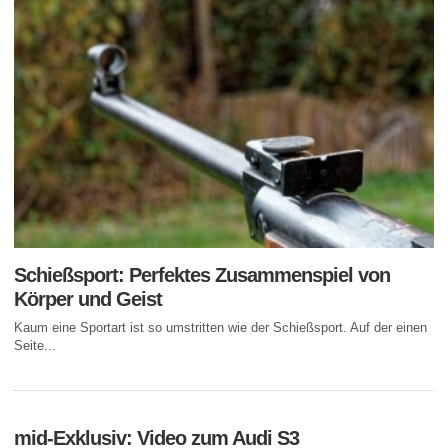
Schießsport: Perfektes Zusammenspiel von
Körper und Geist
Kaum eine Sportart ist so umstritten wie der Schießsport. Auf der einen
Seite...
mid-Exklusiv: Video zum Audi S3