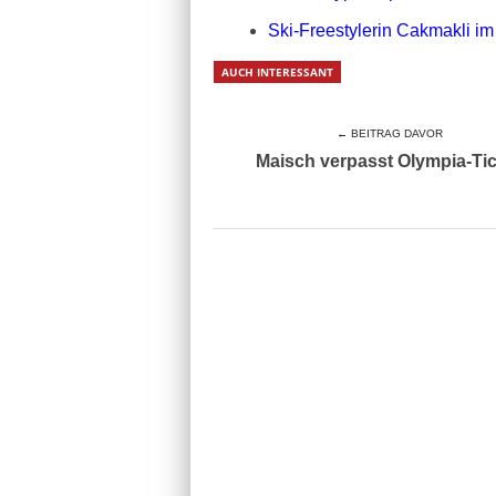
Ski-Freestylerin Cakmakli im
AUCH INTERESSANT
← BEITRAG DAVOR
Maisch verpasst Olympia-Ti