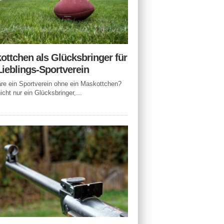
ottchen als Glücksbringer für
Lieblings-Sportverein
e ein Sportverein ohne ein Maskottchen?
icht nur ein Glücksbringer,...