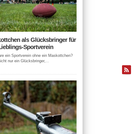
ottchen als Glücksbringer für
Lieblings-Sportverein
e ein Sportverein ohne ein Maskottchen?
icht nur ein Glücksbringer,...