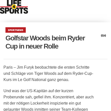
SPORTNEWS
(dpa)
Golfstar Woods beim Ryder
Cup in neuer Rolle
Paris – Jim Furyk beobachtete die ersten Schritte
und Schläge von Tiger Woods auf dem Ryder-Cup-
Kurs im Le Golf National ganz genau.
Und was der US-Kapitän auf der kurzen
Proberunde sah, gefiel ihm. Konzentriert, aber auch
mit der nötigen Lockerheit inspizierte ein gut
gelaunter Woods inmitten seiner Team-Kollegen