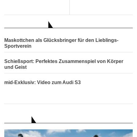
AUCH INTERESSANT
Maskottchen als Glücksbringer für den Lieblings-
Sportverein
Schießsport: Perfektes Zusammenspiel von Körper
und Geist
mid-Exklusiv: Video zum Audi S3
RATGEBER