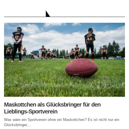
AKTUELLE BEITRÄGE
Maskottchen als Glücksbringer für den
Lieblings-Sportverein
Was wäre ein Sportverein ohne ein Maskottchen? Es ist nicht nur ein
Glücksbringer,...