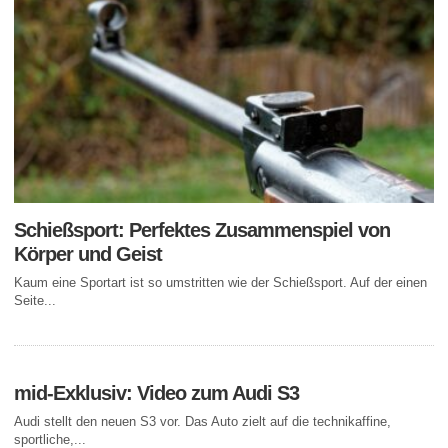
Schießsport: Perfektes Zusammenspiel von
Körper und Geist
Kaum eine Sportart ist so umstritten wie der Schießsport. Auf der einen
Seite...
mid-Exklusiv: Video zum Audi S3
Audi stellt den neuen S3 vor. Das Auto zielt auf die technikaffine,
sportliche,...