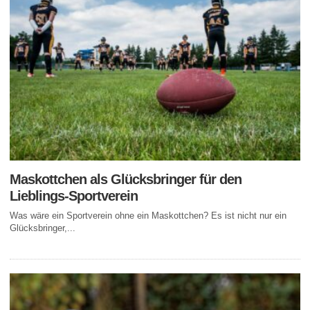
Maskottchen als Glücksbringer für den
Lieblings-Sportverein
Was wäre ein Sportverein ohne ein Maskottchen? Es ist nicht nur ein
Glücksbringer,...