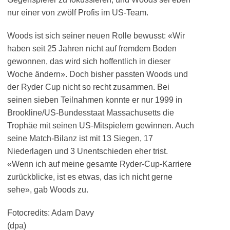
nur einer von zwölf Profis im US-Team.
Woods ist sich seiner neuen Rolle bewusst: «Wir
haben seit 25 Jahren nicht auf fremdem Boden
gewonnen, das wird sich hoffentlich in dieser
Woche ändern». Doch bisher passten Woods und
der Ryder Cup nicht so recht zusammen. Bei
seinen sieben Teilnahmen konnte er nur 1999 in
Brookline/US-Bundesstaat Massachusetts die
Trophäe mit seinen US-Mitspielern gewinnen. Auch
seine Match-Bilanz ist mit 13 Siegen, 17
Niederlagen und 3 Unentschieden eher trist.
«Wenn ich auf meine gesamte Ryder-Cup-Karriere
zurückblicke, ist es etwas, das ich nicht gerne
sehe», gab Woods zu.
Fotocredits: Adam Davy
(dpa)