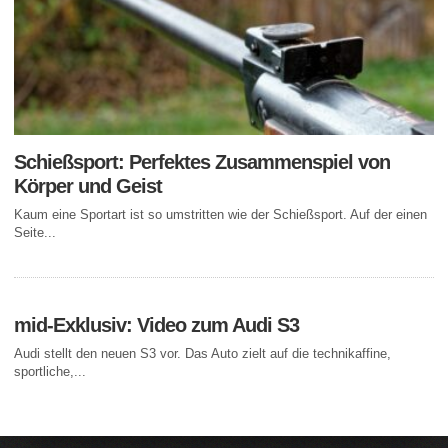
Schießsport: Perfektes Zusammenspiel von
Körper und Geist
Kaum eine Sportart ist so umstritten wie der Schießsport. Auf der einen
Seite...
mid-Exklusiv: Video zum Audi S3
Audi stellt den neuen S3 vor. Das Auto zielt auf die technikaffine,
sportliche,...