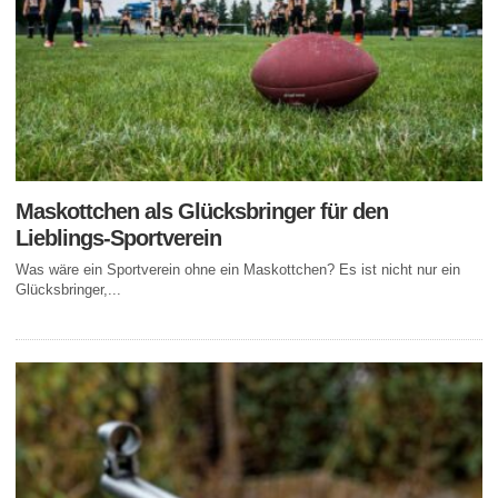
Maskottchen als Glücksbringer für den
Lieblings-Sportverein
Was wäre ein Sportverein ohne ein Maskottchen? Es ist nicht nur ein
Glücksbringer,...