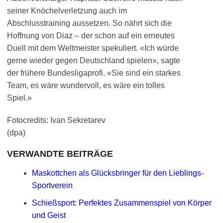
seiner Knöchelverletzung auch im
Abschlusstraining aussetzen. So nährt sich die
Hoffnung von Diaz – der schon auf ein erneutes
Duell mit dem Weltmeister spekuliert. «Ich würde
gerne wieder gegen Deutschland spielen», sagte
der frühere Bundesligaprofi. «Sie sind ein starkes
Team, es wäre wundervoll, es wäre ein tolles
Spiel.»
Fotocredits: Ivan Sekretarev
(dpa)
VERWANDTE BEITRÄGE
Maskottchen als Glücksbringer für den Lieblings-
Sportverein
Schießsport: Perfektes Zusammenspiel von Körper
und Geist