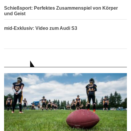
Schießsport: Perfektes Zusammenspiel von Körper
und Geist
mid-Exklusiv: Video zum Audi S3
RATGEBER