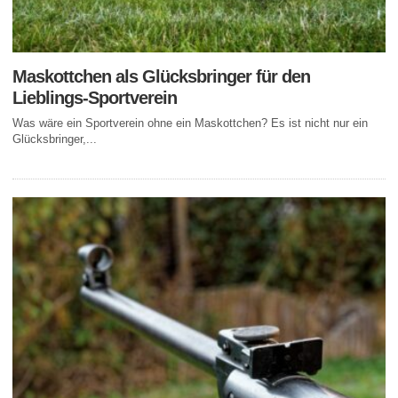
Maskottchen als Glücksbringer für den
Lieblings-Sportverein
Was wäre ein Sportverein ohne ein Maskottchen? Es ist nicht nur ein
Glücksbringer,...