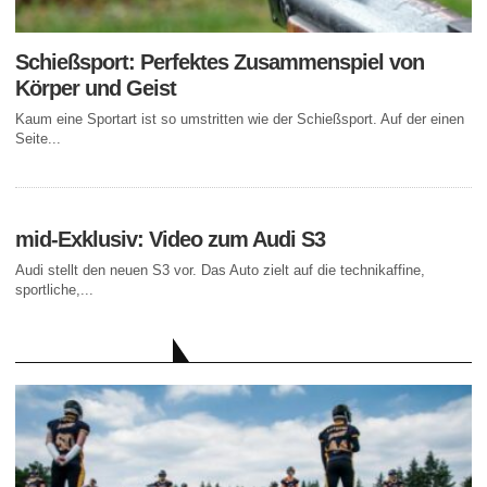
Schießsport: Perfektes Zusammenspiel von
Körper und Geist
Kaum eine Sportart ist so umstritten wie der Schießsport. Auf der einen
Seite...
mid-Exklusiv: Video zum Audi S3
Audi stellt den neuen S3 vor. Das Auto zielt auf die technikaffine,
sportliche,...
AKTUELLE BEITRÄGE