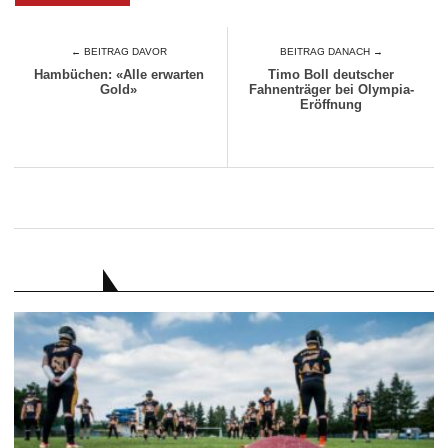
← BEITRAG DAVOR
BEITRAG DANACH →
Hambüchen: «Alle erwarten
Timo Boll deutscher
Gold»
Fahnenträger bei Olympia-
Eröffnung
RATGEBER