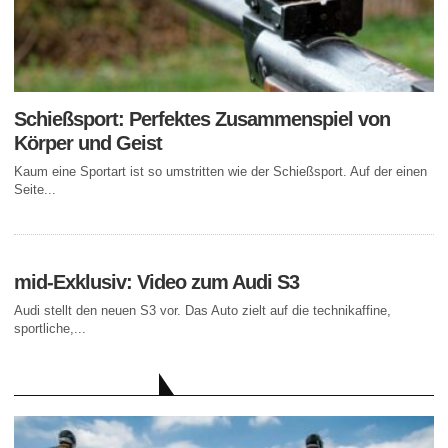
Schießsport: Perfektes Zusammenspiel von
Körper und Geist
Kaum eine Sportart ist so umstritten wie der Schießsport. Auf der einen
Seite...
mid-Exklusiv: Video zum Audi S3
Audi stellt den neuen S3 vor. Das Auto zielt auf die technikaffine,
sportliche,...
AKTUELLE BEITRÄGE