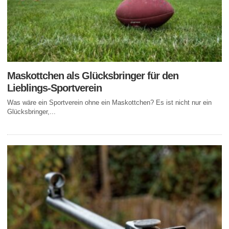
Maskottchen als Glücksbringer für den
Lieblings-Sportverein
Was wäre ein Sportverein ohne ein Maskottchen? Es ist nicht nur ein
Glücksbringer,...