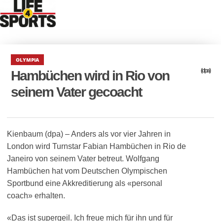
OLYMPIA
(dpa)
Hambüchen wird in Rio von
seinem Vater gecoacht
Kienbaum (dpa) – Anders als vor vier Jahren in
London wird Turnstar Fabian Hambüchen in Rio de
Janeiro von seinem Vater betreut. Wolfgang
Hambüchen hat vom Deutschen Olympischen
Sportbund eine Akkreditierung als «personal
coach» erhalten.
«Das ist supergeil. Ich freue mich für ihn und für