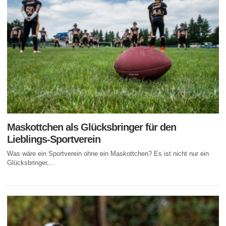
Maskottchen als Glücksbringer für den
Lieblings-Sportverein
Was wäre ein Sportverein ohne ein Maskottchen? Es ist nicht nur ein
Glücksbringer,...