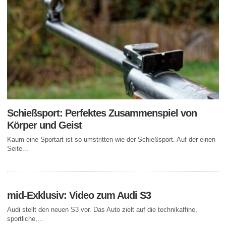
Schießsport: Perfektes Zusammenspiel von
Körper und Geist
Kaum eine Sportart ist so umstritten wie der Schießsport. Auf der einen
Seite...
mid-Exklusiv: Video zum Audi S3
Audi stellt den neuen S3 vor. Das Auto zielt auf die technikaffine,
sportliche,...