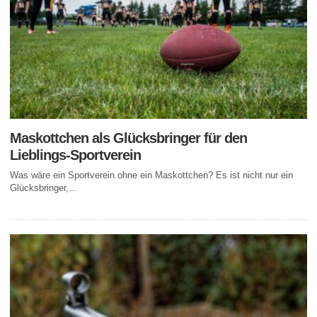
Maskottchen als Glücksbringer für den
Lieblings-Sportverein
Was wäre ein Sportverein ohne ein Maskottchen? Es ist nicht nur ein
Glücksbringer,...