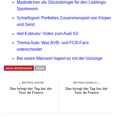
Maskottchen als Glücksbringer für den Lieblings-
Sportverein
Schießsport: Perfektes Zusammenspiel von Körper
und Geist
mid-Exklusiv: Video zum Audi S3
Thema Auto: Was BVB- und FCB-Fans
unterscheidet
Bei vielen Männern hapert es mit der Vorsorge
AUCH INTERESSANT
NEWS
← BEITRAG DAVOR
BEITRAG DANACH →
Das bringt der Tag bei der
Das bringt der Tag bei der
Tour de France
Tour de France