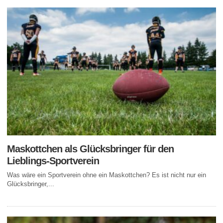
Maskottchen als Glücksbringer für den
Lieblings-Sportverein
Was wäre ein Sportverein ohne ein Maskottchen? Es ist nicht nur ein
Glücksbringer,...