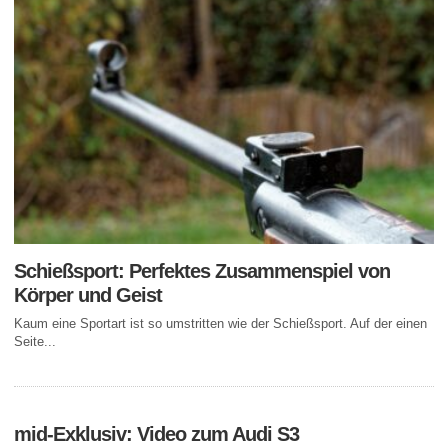
Schießsport: Perfektes Zusammenspiel von
Körper und Geist
Kaum eine Sportart ist so umstritten wie der Schießsport. Auf der einen
Seite...
mid-Exklusiv: Video zum Audi S3