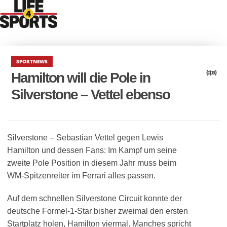
SPORTNEWS
(dpa)
Hamilton will die Pole in
Silverstone – Vettel ebenso
Silverstone – Sebastian Vettel gegen Lewis
Hamilton und dessen Fans: Im Kampf um seine
zweite Pole Position in diesem Jahr muss beim
WM-Spitzenreiter im Ferrari alles passen.
Auf dem schnellen Silverstone Circuit konnte der
deutsche Formel-1-Star bisher zweimal den ersten
Startplatz holen, Hamilton viermal. Manches spricht