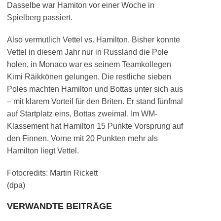
Dasselbe war Hamiton vor einer Woche in
Spielberg passiert.
Also vermutlich Vettel vs. Hamilton. Bisher konnte
Vettel in diesem Jahr nur in Russland die Pole
holen, in Monaco war es seinem Teamkollegen
Kimi Räikkönen gelungen. Die restliche sieben
Poles machten Hamilton und Bottas unter sich aus
– mit klarem Vorteil für den Briten. Er stand fünfmal
auf Startplatz eins, Bottas zweimal. Im WM-
Klassement hat Hamilton 15 Punkte Vorsprung auf
den Finnen. Vorne mit 20 Punkten mehr als
Hamilton liegt Vettel.
Fotocredits: Martin Rickett
(dpa)
VERWANDTE BEITRÄGE