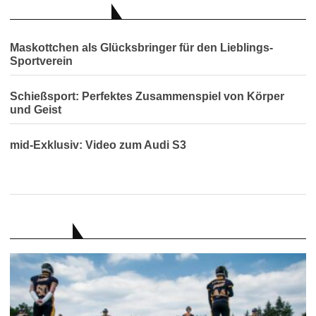
AUCH INTERESSANT
Maskottchen als Glücksbringer für den Lieblings-
Sportverein
Schießsport: Perfektes Zusammenspiel von Körper
und Geist
mid-Exklusiv: Video zum Audi S3
RATGEBER