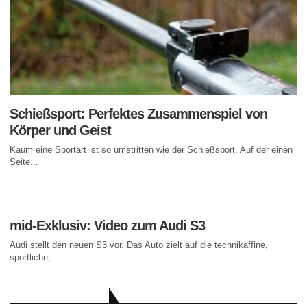
Schießsport: Perfektes Zusammenspiel von
Körper und Geist
Kaum eine Sportart ist so umstritten wie der Schießsport. Auf der einen
Seite...
mid-Exklusiv: Video zum Audi S3
Audi stellt den neuen S3 vor. Das Auto zielt auf die technikaffine,
sportliche,...
AKTUELLE BEITRÄGE