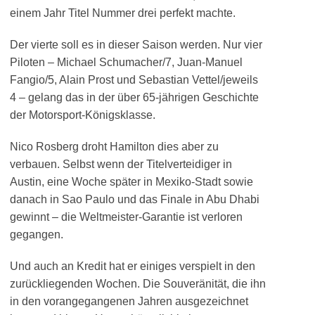
einem Jahr Titel Nummer drei perfekt machte.
Der vierte soll es in dieser Saison werden. Nur vier
Piloten – Michael Schumacher/7, Juan-Manuel
Fangio/5, Alain Prost und Sebastian Vettel/jeweils
4 – gelang das in der über 65-jährigen Geschichte
der Motorsport-Königsklasse.
Nico Rosberg droht Hamilton dies aber zu
verbauen. Selbst wenn der Titelverteidiger in
Austin, eine Woche später in Mexiko-Stadt sowie
danach in Sao Paulo und das Finale in Abu Dhabi
gewinnt – die Weltmeister-Garantie ist verloren
gegangen.
Und auch an Kredit hat er einiges verspielt in den
zurückliegenden Wochen. Die Souveränität, die ihn
in den vorangegangenen Jahren ausgezeichnet