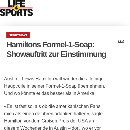
SPORTNEWS
(dpa)
Hamiltons Formel-1-Soap:
Showauftritt zur Einstimmung
Austin – Lewis Hamilton will wieder die alleinige
Hauptrolle in seiner Formel-1-Soap übernehmen.
Und wo könnte er das besser als in Amerika.
«Es ist fast so, als ob die amerikanischen Fans
mich als einen der ihren adoptiert hätten», sagte
Hamilton vor dem Großen Preis der USA an
diesem Wochenende in Austin – dort, wo er vor