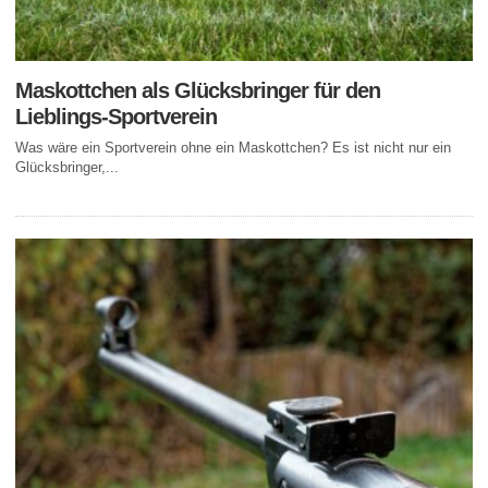
Maskottchen als Glücksbringer für den
Lieblings-Sportverein
Was wäre ein Sportverein ohne ein Maskottchen? Es ist nicht nur ein
Glücksbringer,...