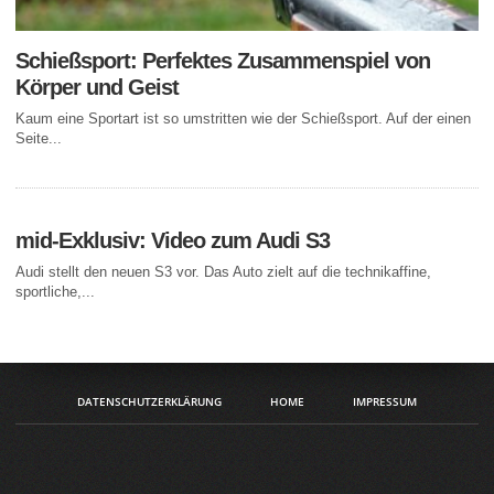
Schießsport: Perfektes Zusammenspiel von
Körper und Geist
Kaum eine Sportart ist so umstritten wie der Schießsport. Auf der einen
Seite...
mid-Exklusiv: Video zum Audi S3
Audi stellt den neuen S3 vor. Das Auto zielt auf die technikaffine,
sportliche,...
DATENSCHUTZERKLÄRUNG
HOME
IMPRESSUM