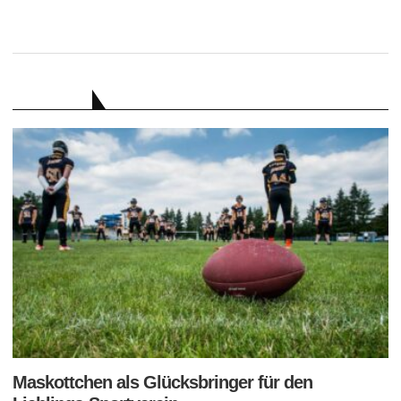
RATGEBER
Maskottchen als Glücksbringer für den