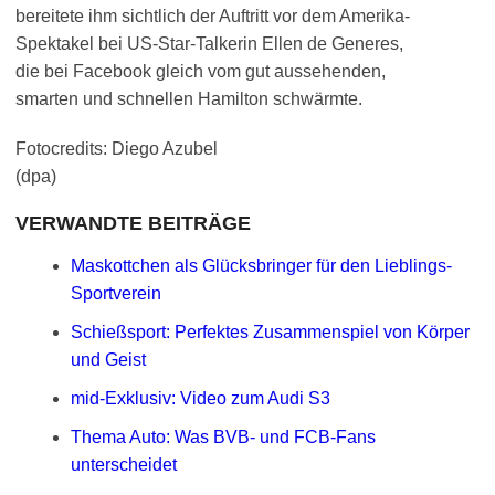
bereitete ihm sichtlich der Auftritt vor dem Amerika-
Spektakel bei US-Star-Talkerin Ellen de Generes,
die bei Facebook gleich vom gut aussehenden,
smarten und schnellen Hamilton schwärmte.
Fotocredits: Diego Azubel
(dpa)
VERWANDTE BEITRÄGE
Maskottchen als Glücksbringer für den Lieblings-
Sportverein
Schießsport: Perfektes Zusammenspiel von Körper
und Geist
mid-Exklusiv: Video zum Audi S3
Thema Auto: Was BVB- und FCB-Fans
unterscheidet