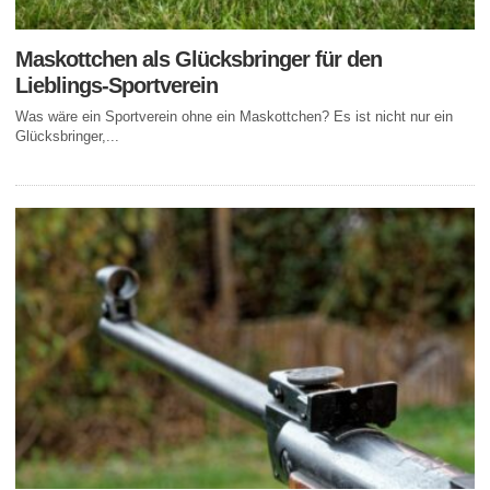
Maskottchen als Glücksbringer für den
Lieblings-Sportverein
Was wäre ein Sportverein ohne ein Maskottchen? Es ist nicht nur ein
Glücksbringer,...