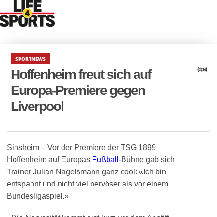
SPORTNEWS
(dpa)
Hoffenheim freut sich auf
Europa-Premiere gegen
Liverpool
Sinsheim – Vor der Premiere der TSG 1899
Hoffenheim auf Europas
Fußball
-Bühne gab sich
Trainer Julian Nagelsmann ganz cool: «Ich bin
entspannt und nicht viel nervöser als vor einem
Bundesligaspiel.»