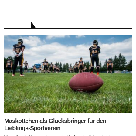
RATGEBER
Maskottchen als Glücksbringer für den
Lieblings-Sportverein