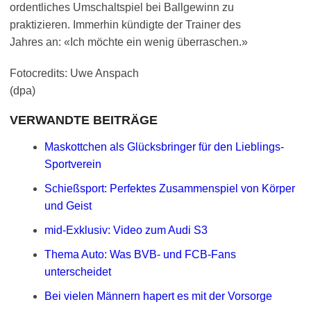
ordentliches Umschaltspiel bei Ballgewinn zu
praktizieren. Immerhin kündigte der Trainer des
Jahres an: «Ich möchte ein wenig überraschen.»
Fotocredits: Uwe Anspach
(dpa)
VERWANDTE BEITRÄGE
Maskottchen als Glücksbringer für den Lieblings-
Sportverein
Schießsport: Perfektes Zusammenspiel von Körper
und Geist
mid-Exklusiv: Video zum Audi S3
Thema Auto: Was BVB- und FCB-Fans
unterscheidet
Bei vielen Männern hapert es mit der Vorsorge