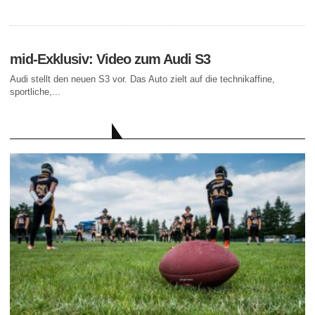
mid-Exklusiv: Video zum Audi S3
Audi stellt den neuen S3 vor. Das Auto zielt auf die technikaffine,
sportliche,...
AKTUELLE BEITRÄGE