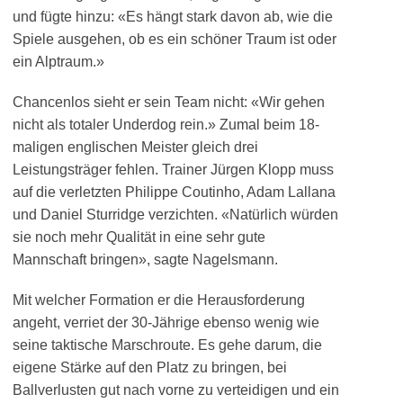
und fügte hinzu: «Es hängt stark davon ab, wie die
Spiele ausgehen, ob es ein schöner Traum ist oder
ein Alptraum.»
Chancenlos sieht er sein Team nicht: «Wir gehen
nicht als totaler Underdog rein.» Zumal beim 18-
maligen englischen Meister gleich drei
Leistungsträger fehlen. Trainer Jürgen Klopp muss
auf die verletzten Philippe Coutinho, Adam Lallana
und Daniel Sturridge verzichten. «Natürlich würden
sie noch mehr Qualität in eine sehr gute
Mannschaft bringen», sagte Nagelsmann.
Mit welcher Formation er die Herausforderung
angeht, verriet der 30-Jährige ebenso wenig wie
seine taktische Marschroute. Es gehe darum, die
eigene Stärke auf den Platz zu bringen, bei
Ballverlusten gut nach vorne zu verteidigen und ein