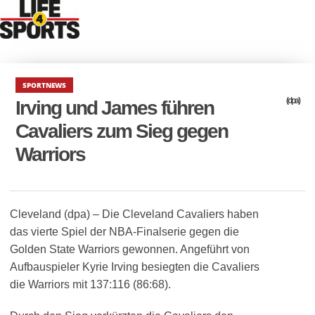
SPORTNEWS
(dpa)
Irving und James führen
Cavaliers zum Sieg gegen
Warriors
Cleveland (dpa) – Die Cleveland Cavaliers haben
das vierte Spiel der NBA-Finalserie gegen die
Golden State Warriors gewonnen. Angeführt von
Aufbauspieler Kyrie Irving besiegten die Cavaliers
die Warriors mit 137:116 (86:68).