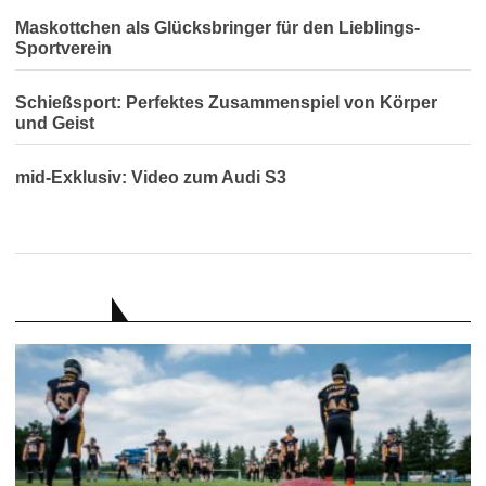
Maskottchen als Glücksbringer für den Lieblings-
Sportverein
Schießsport: Perfektes Zusammenspiel von Körper
und Geist
mid-Exklusiv: Video zum Audi S3
RATGEBER