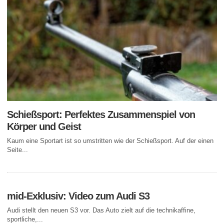
Schießsport: Perfektes Zusammenspiel von
Körper und Geist
Kaum eine Sportart ist so umstritten wie der Schießsport. Auf der einen
Seite...
mid-Exklusiv: Video zum Audi S3
Audi stellt den neuen S3 vor. Das Auto zielt auf die technikaffine,
sportliche,...