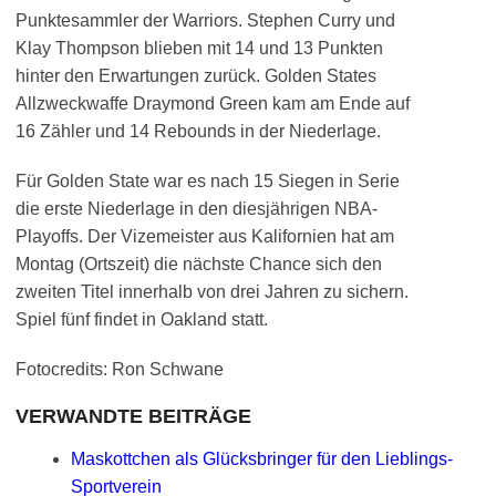
Punktesammler der Warriors. Stephen Curry und
Klay Thompson blieben mit 14 und 13 Punkten
hinter den Erwartungen zurück. Golden States
Allzweckwaffe Draymond Green kam am Ende auf
16 Zähler und 14 Rebounds in der Niederlage.
Für Golden State war es nach 15 Siegen in Serie
die erste Niederlage in den diesjährigen NBA-
Playoffs. Der Vizemeister aus Kalifornien hat am
Montag (Ortszeit) die nächste Chance sich den
zweiten Titel innerhalb von drei Jahren zu sichern.
Spiel fünf findet in Oakland statt.
Fotocredits: Ron Schwane
VERWANDTE BEITRÄGE
Maskottchen als Glücksbringer für den Lieblings-
Sportverein