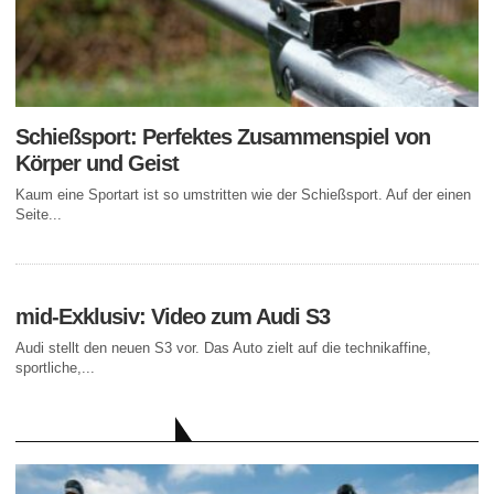
Schießsport: Perfektes Zusammenspiel von
Körper und Geist
Kaum eine Sportart ist so umstritten wie der Schießsport. Auf der einen
Seite...
mid-Exklusiv: Video zum Audi S3
Audi stellt den neuen S3 vor. Das Auto zielt auf die technikaffine,
sportliche,...
AKTUELLE BEITRÄGE