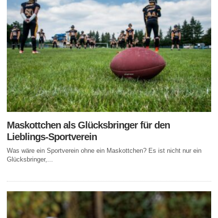
Maskottchen als Glücksbringer für den
Lieblings-Sportverein
Was wäre ein Sportverein ohne ein Maskottchen? Es ist nicht nur ein
Glücksbringer,...