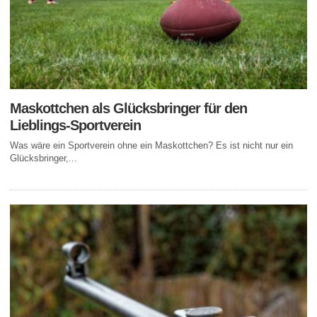
Maskottchen als Glücksbringer für den
Lieblings-Sportverein
Was wäre ein Sportverein ohne ein Maskottchen? Es ist nicht nur ein
Glücksbringer,...