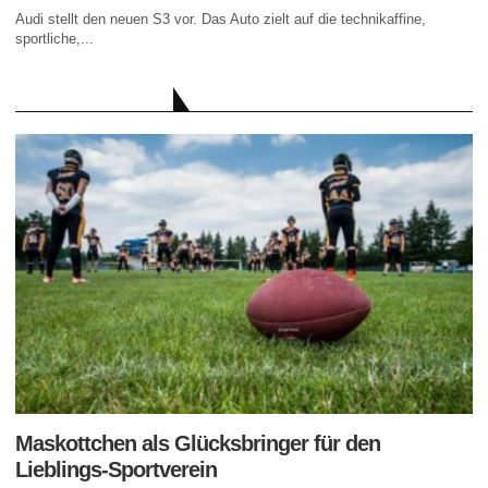
Audi stellt den neuen S3 vor. Das Auto zielt auf die technikaffine,
sportliche,...
AKTUELLE BEITRÄGE
Maskottchen als Glücksbringer für den
Lieblings-Sportverein