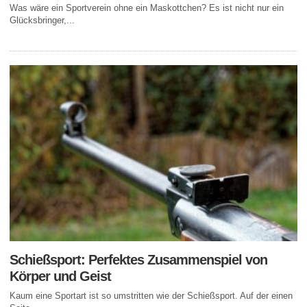
Was wäre ein Sportverein ohne ein Maskottchen? Es ist nicht nur ein
Glücksbringer,...
Schießsport: Perfektes Zusammenspiel von
Körper und Geist
Kaum eine Sportart ist so umstritten wie der Schießsport. Auf der einen