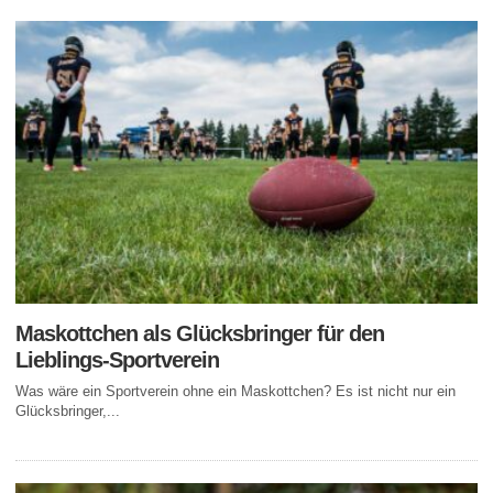
Maskottchen als Glücksbringer für den
Lieblings-Sportverein
Was wäre ein Sportverein ohne ein Maskottchen? Es ist nicht nur ein
Glücksbringer,...