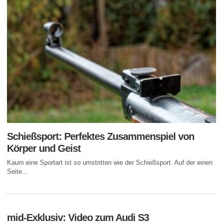
Schießsport: Perfektes Zusammenspiel von
Körper und Geist
Kaum eine Sportart ist so umstritten wie der Schießsport. Auf der einen
Seite...
mid-Exklusiv: Video zum Audi S3