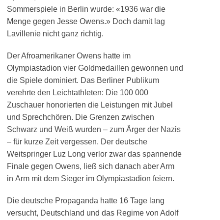
Sommerspiele in Berlin wurde: «1936 war die
Menge gegen Jesse Owens.» Doch damit lag
Lavillenie nicht ganz richtig.
Der Afroamerikaner Owens hatte im
Olympiastadion vier Goldmedaillen gewonnen und
die Spiele dominiert. Das Berliner Publikum
verehrte den Leichtathleten: Die 100 000
Zuschauer honorierten die Leistungen mit Jubel
und Sprechchören. Die Grenzen zwischen
Schwarz und Weiß wurden – zum Ärger der Nazis
– für kurze Zeit vergessen. Der deutsche
Weitspringer Luz Long verlor zwar das spannende
Finale gegen Owens, ließ sich danach aber Arm
in Arm mit dem Sieger im Olympiastadion feiern.
Die deutsche Propaganda hatte 16 Tage lang
versucht, Deutschland und das Regime von Adolf