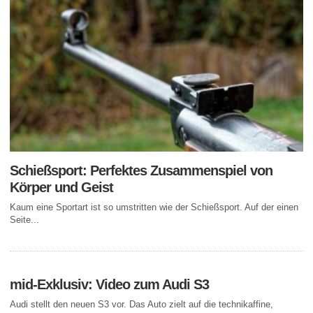
Schießsport: Perfektes Zusammenspiel von
Körper und Geist
Kaum eine Sportart ist so umstritten wie der Schießsport. Auf der einen
Seite...
mid-Exklusiv: Video zum Audi S3
Audi stellt den neuen S3 vor. Das Auto zielt auf die technikaffine,