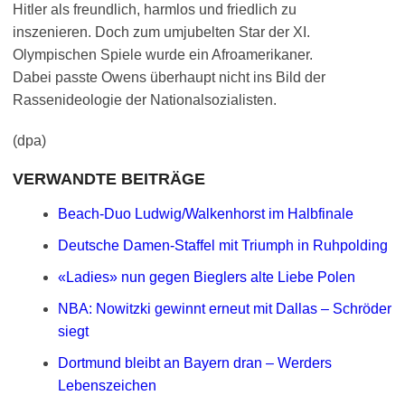
Hitler als freundlich, harmlos und friedlich zu
inszenieren. Doch zum umjubelten Star der XI.
Olympischen Spiele wurde ein Afroamerikaner.
Dabei passte Owens überhaupt nicht ins Bild der
Rassenideologie der Nationalsozialisten.
(dpa)
VERWANDTE BEITRÄGE
Beach-Duo Ludwig/Walkenhorst im Halbfinale
Deutsche Damen-Staffel mit Triumph in Ruhpolding
«Ladies» nun gegen Bieglers alte Liebe Polen
NBA: Nowitzki gewinnt erneut mit Dallas – Schröder
siegt
Dortmund bleibt an Bayern dran – Werders
Lebenszeichen