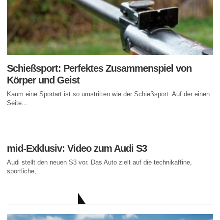
Schießsport: Perfektes Zusammenspiel von
Körper und Geist
Kaum eine Sportart ist so umstritten wie der Schießsport. Auf der einen
Seite...
mid-Exklusiv: Video zum Audi S3
Audi stellt den neuen S3 vor. Das Auto zielt auf die technikaffine,
sportliche,...
AKTUELLE BEITRÄGE