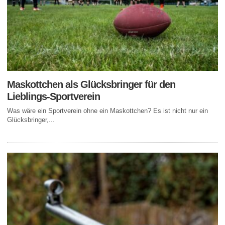
Maskottchen als Glücksbringer für den
Lieblings-Sportverein
Was wäre ein Sportverein ohne ein Maskottchen? Es ist nicht nur ein
Glücksbringer,...