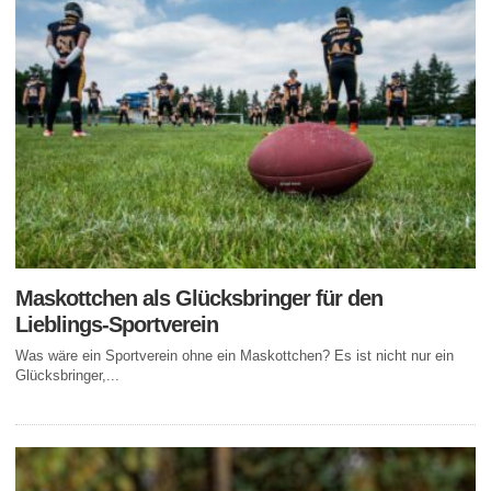
Maskottchen als Glücksbringer für den
Lieblings-Sportverein
Was wäre ein Sportverein ohne ein Maskottchen? Es ist nicht nur ein
Glücksbringer,...