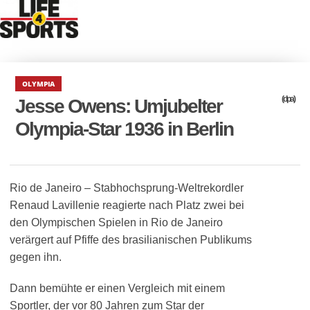
OLYMPIA
(dpa)
Jesse Owens: Umjubelter
Olympia-Star 1936 in Berlin
Rio de Janeiro – Stabhochsprung-Weltrekordler
Renaud Lavillenie reagierte nach Platz zwei bei
den Olympischen Spielen in Rio de Janeiro
verärgert auf Pfiffe des brasilianischen Publikums
gegen ihn.
Dann bemühte er einen Vergleich mit einem
Sportler, der vor 80 Jahren zum Star der