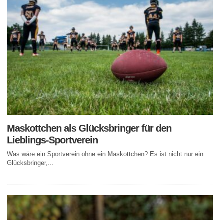
Maskottchen als Glücksbringer für den
Lieblings-Sportverein
Was wäre ein Sportverein ohne ein Maskottchen? Es ist nicht nur ein
Glücksbringer,...