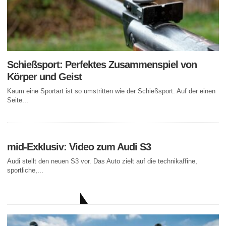
Schießsport: Perfektes Zusammenspiel von
Körper und Geist
Kaum eine Sportart ist so umstritten wie der Schießsport. Auf der einen
Seite...
mid-Exklusiv: Video zum Audi S3
Audi stellt den neuen S3 vor. Das Auto zielt auf die technikaffine,
sportliche,...
AKTUELLE BEITRÄGE