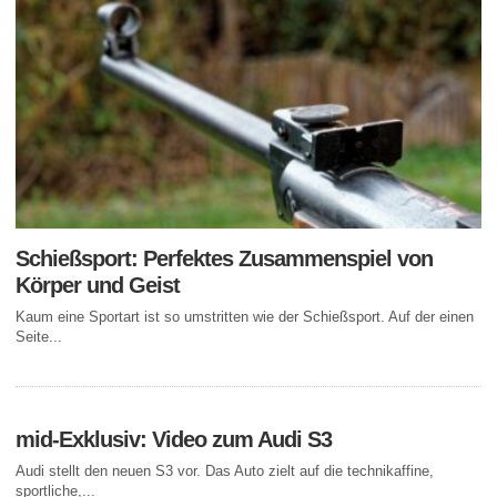
Schießsport: Perfektes Zusammenspiel von
Körper und Geist
Kaum eine Sportart ist so umstritten wie der Schießsport. Auf der einen
Seite...
mid-Exklusiv: Video zum Audi S3
Audi stellt den neuen S3 vor. Das Auto zielt auf die technikaffine,
sportliche,...