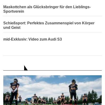
Maskottchen als Glücksbringer für den Lieblings-
Sportverein
Schießsport: Perfektes Zusammenspiel von Körper
und Geist
mid-Exklusiv: Video zum Audi S3
RATGEBER