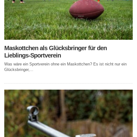
Maskottchen als Glücksbringer für den
Lieblings-Sportverein
Was wäre ein Sportverein ohne ein Maskottchen? Es ist nicht nur ein
Glücksbringer,...