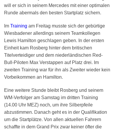
will er sich in seinem Mercedes mit einer optimalen
Runde abermals den besten Startplatz sichern.
Im
Training
am Freitag musste sich der gebürtige
Wiesbadener allerdings seinem Teamkollegen
Lewis Hamilton geschlagen geben. In der ersten
Einheit kam Rosberg hinter dem britischen
Titelverteidiger und dem niederländischen Red-
Bull-Piloten Max Verstappen auf Platz drei. Im
zweiten Training war für ihn als Zweiter wieder kein
Vorbeikommen an Hamilton.
Eine weitere Stunde bleibt Rosberg und seinem
WM-Verfolger am Samstag im dritten Training
(14.00 Uhr MEZ) noch, um ihre Silberpfeile
abzustimmen. Danach geht es in der Qualifikation
um die Startplätze. Von allen aktuellen Fahrern
schaffte in dem Grand Prix zwar keiner öfter die