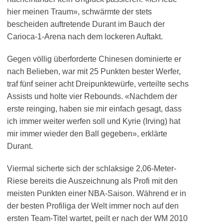
hier meinen Traum», schwärmte der stets
bescheiden auftretende Durant im Bauch der
Carioca-1-Arena nach dem lockeren Auftakt.
Gegen völlig überforderte Chinesen dominierte er
nach Belieben, war mit 25 Punkten bester Werfer,
traf fünf seiner acht Dreipunktewürfe, verteilte sechs
Assists und holte vier Rebounds. «Nachdem der
erste reinging, haben sie mir einfach gesagt, dass
ich immer weiter werfen soll und Kyrie (Irving) hat
mir immer wieder den Ball gegeben», erklärte
Durant.
Viermal sicherte sich der schlaksige 2,06-Meter-
Riese bereits die Auszeichnung als Profi mit den
meisten Punkten einer NBA-Saison. Während er in
der besten Profiliga der Welt immer noch auf den
ersten Team-Titel wartet, peilt er nach der WM 2010