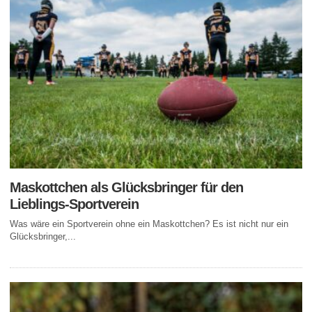
Maskottchen als Glücksbringer für den
Lieblings-Sportverein
Was wäre ein Sportverein ohne ein Maskottchen? Es ist nicht nur ein
Glücksbringer,...