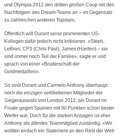
und Olympia 2012 den dritten großen Coup mit den
Nachfolgern des Dream Teams an – im Gegensatz
zu zahlreichen anderen Topstars.
Öffentlich will Durant seine prominenten US-
Kollegen dafür jedoch nicht kritisieren. «Steph,
LeBron, CP3 (Chris Paul), James (Harden) – sie
sind immer noch Teil der Familie», sagte er und
sprach von einer «Bruderschaft der
Goldmedaillen».
So sind Durant und Carmelo Anthony überhaupt
noch die einzigen verbliebenen Mitglieder der
Siegerauswahl von London 2012, als Durant im
Finale gegen Spanien mit 30 Punkten schon bester
Werfer war. Doch für die starken Ansagen ist eher
Anthony als ältestes Teammitglied zuständig. «Wir
wollten einfach ein Statement an den Rest der Welt