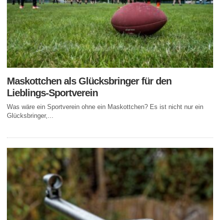
Maskottchen als Glücksbringer für den
Lieblings-Sportverein
Was wäre ein Sportverein ohne ein Maskottchen? Es ist nicht nur ein
Glücksbringer,...