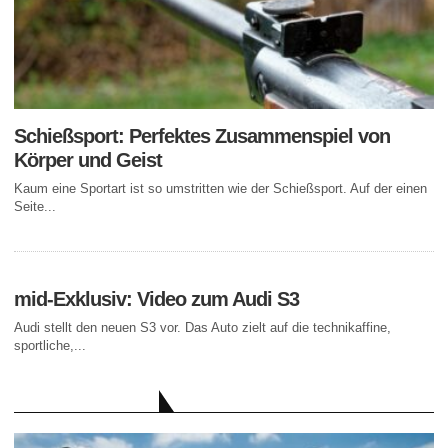
Schießsport: Perfektes Zusammenspiel von
Körper und Geist
Kaum eine Sportart ist so umstritten wie der Schießsport. Auf der einen
Seite...
mid-Exklusiv: Video zum Audi S3
Audi stellt den neuen S3 vor. Das Auto zielt auf die technikaffine,
sportliche,...
AKTUELLE BEITRÄGE