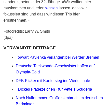
senden», betonte der 32-Jährige. «Wir wollten hier
rauskommen und jeden
wissen
lassen, dass wir
fokussiert sind und dass wir diesen Trip hier
ernstnehmen.»
Fotocredits: Larry W. Smith
(dpa)
VERWANDTE BEITRÄGE
Torwart Pavlenka verlängert bei Werder Bremen
Deutsche Taekwondo-Geschwister hoffen auf
Olympia-Gold
DFB-Kicker mit Kantersieg ins Viertelfinale
«Dickes Fragezeichen» für Vettels Scuderia
Nach Nullnummer: Großer Umbruch im deutschen
Badminton