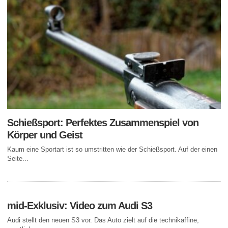
Schießsport: Perfektes Zusammenspiel von
Körper und Geist
Kaum eine Sportart ist so umstritten wie der Schießsport. Auf der einen
Seite...
mid-Exklusiv: Video zum Audi S3
Audi stellt den neuen S3 vor. Das Auto zielt auf die technikaffine,