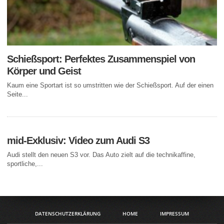
Schießsport: Perfektes Zusammenspiel von
Körper und Geist
Kaum eine Sportart ist so umstritten wie der Schießsport. Auf der einen
Seite...
mid-Exklusiv: Video zum Audi S3
Audi stellt den neuen S3 vor. Das Auto zielt auf die technikaffine,
sportliche,...
DATENSCHUTZERKLÄRUNG
HOME
IMPRESSUM