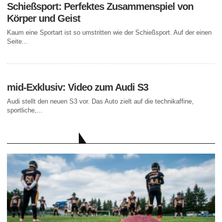
Schießsport: Perfektes Zusammenspiel von
Körper und Geist
Kaum eine Sportart ist so umstritten wie der Schießsport. Auf der einen
Seite...
mid-Exklusiv: Video zum Audi S3
Audi stellt den neuen S3 vor. Das Auto zielt auf die technikaffine,
sportliche,...
AKTUELLE BEITRÄGE