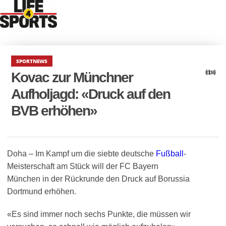
SPORTNEWS
(dpa)
Kovac zur Münchner
Aufholjagd: «Druck auf den
BVB erhöhen»
Doha – Im Kampf um die siebte deutsche
Fußball
-
Meisterschaft am Stück will der FC Bayern
München in der Rückrunde den Druck auf Borussia
Dortmund erhöhen.
«Es sind immer noch sechs Punkte, die müssen wir