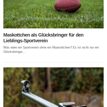
Maskottchen als Glücksbringer für den
Lieblings-Sportverein
Was wäre ein Sportverein ohne ein Maskottchen? Es ist nicht nur ein
Glücksbringer,...