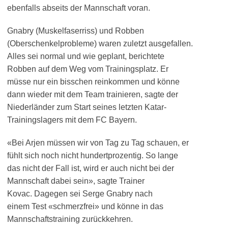
ebenfalls abseits der Mannschaft voran.
Gnabry (Muskelfaserriss) und Robben
(Oberschenkelprobleme) waren zuletzt ausgefallen.
Alles sei normal und wie geplant, berichtete
Robben auf dem Weg vom Trainingsplatz. Er
müsse nur ein bisschen reinkommen und könne
dann wieder mit dem Team trainieren, sagte der
Niederländer zum Start seines letzten Katar-
Trainingslagers mit dem FC Bayern.
«Bei Arjen müssen wir von Tag zu Tag schauen, er
fühlt sich noch nicht hundertprozentig. So lange
das nicht der Fall ist, wird er auch nicht bei der
Mannschaft dabei sein», sagte Trainer
Kovac. Dagegen sei Serge Gnabry nach
einem Test «schmerzfrei» und könne in das
Mannschaftstraining zurückkehren.