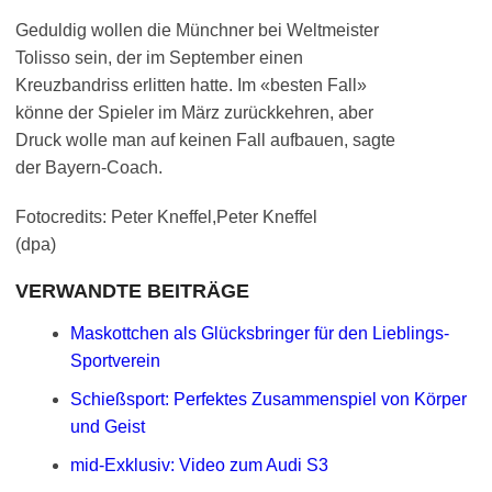
Geduldig wollen die Münchner bei Weltmeister
Tolisso sein, der im September einen
Kreuzbandriss erlitten hatte. Im «besten Fall»
könne der Spieler im März zurückkehren, aber
Druck wolle man auf keinen Fall aufbauen, sagte
der Bayern-Coach.
Fotocredits: Peter Kneffel,Peter Kneffel
(dpa)
VERWANDTE BEITRÄGE
Maskottchen als Glücksbringer für den Lieblings-
Sportverein
Schießsport: Perfektes Zusammenspiel von Körper
und Geist
mid-Exklusiv: Video zum Audi S3