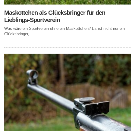
Maskottchen als Glücksbringer für den
Lieblings-Sportverein
Was wäre ein Sportverein ohne ein Maskottchen? Es ist nicht nur ein
Glücksbringer,...