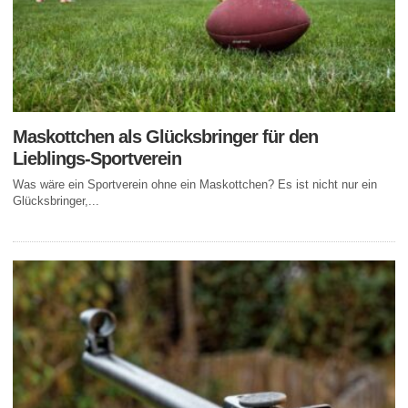
Maskottchen als Glücksbringer für den
Lieblings-Sportverein
Was wäre ein Sportverein ohne ein Maskottchen? Es ist nicht nur ein
Glücksbringer,...