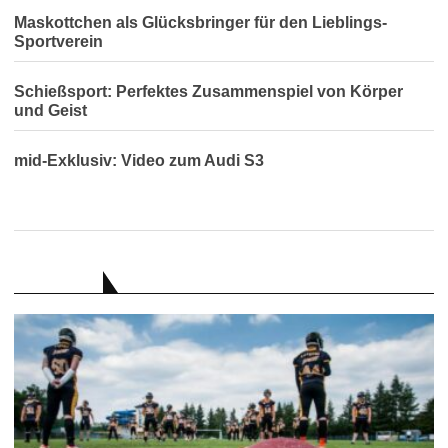
Maskottchen als Glücksbringer für den Lieblings-
Sportverein
Schießsport: Perfektes Zusammenspiel von Körper
und Geist
mid-Exklusiv: Video zum Audi S3
RATGEBER