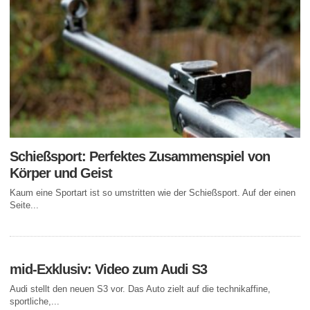
Schießsport: Perfektes Zusammenspiel von
Körper und Geist
Kaum eine Sportart ist so umstritten wie der Schießsport. Auf der einen
Seite...
mid-Exklusiv: Video zum Audi S3
Audi stellt den neuen S3 vor. Das Auto zielt auf die technikaffine,
sportliche,...