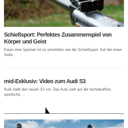
Schießsport: Perfektes Zusammenspiel von
Körper und Geist
Kaum eine Sportart ist so umstritten wie der Schießsport. Auf der einen
Seite...
mid-Exklusiv: Video zum Audi S3
Audi stellt den neuen S3 vor. Das Auto zielt auf die technikaffine,
sportliche,...
AKTUELLE BEITRÄGE