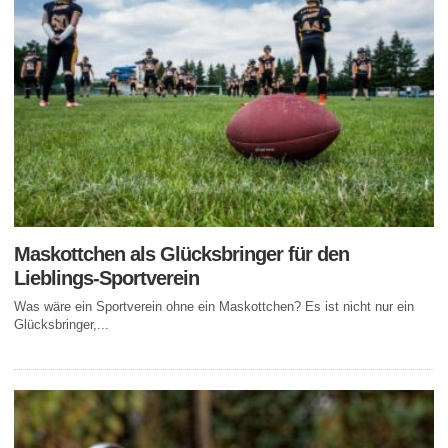
Maskottchen als Glücksbringer für den
Lieblings-Sportverein
Was wäre ein Sportverein ohne ein Maskottchen? Es ist nicht nur ein
Glücksbringer,...