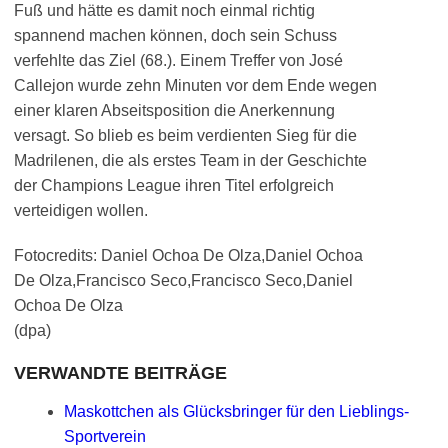
Fuß und hätte es damit noch einmal richtig
spannend machen können, doch sein Schuss
verfehlte das Ziel (68.). Einem Treffer von José
Callejon wurde zehn Minuten vor dem Ende wegen
einer klaren Abseitsposition die Anerkennung
versagt. So blieb es beim verdienten Sieg für die
Madrilenen, die als erstes Team in der Geschichte
der Champions League ihren Titel erfolgreich
verteidigen wollen.
Fotocredits: Daniel Ochoa De Olza,Daniel Ochoa
De Olza,Francisco Seco,Francisco Seco,Daniel
Ochoa De Olza
(dpa)
VERWANDTE BEITRÄGE
Maskottchen als Glücksbringer für den Lieblings-
Sportverein