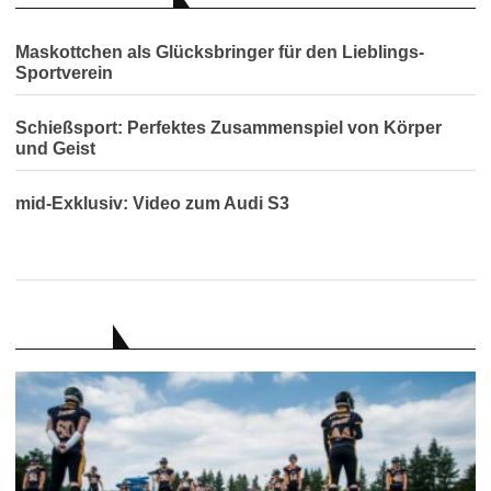
Maskottchen als Glücksbringer für den Lieblings-
Sportverein
Schießsport: Perfektes Zusammenspiel von Körper
und Geist
mid-Exklusiv: Video zum Audi S3
RATGEBER