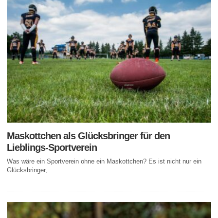
Maskottchen als Glücksbringer für den
Lieblings-Sportverein
Was wäre ein Sportverein ohne ein Maskottchen? Es ist nicht nur ein
Glücksbringer,...