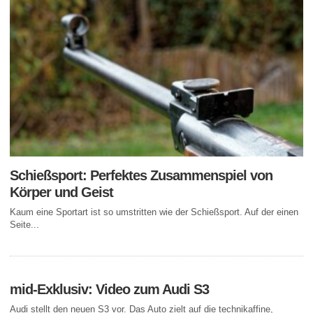
Schießsport: Perfektes Zusammenspiel von
Körper und Geist
Kaum eine Sportart ist so umstritten wie der Schießsport. Auf der einen
Seite...
mid-Exklusiv: Video zum Audi S3
Audi stellt den neuen S3 vor. Das Auto zielt auf die technikaffine,