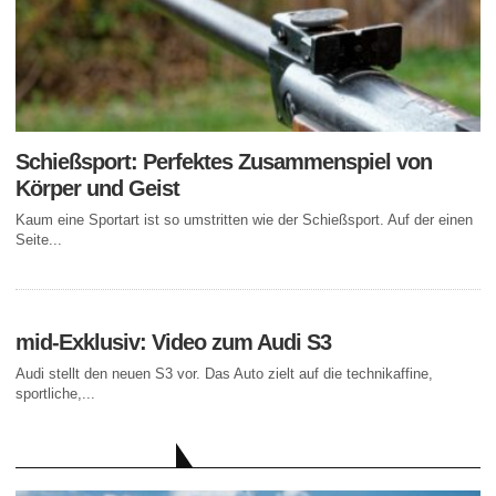
Schießsport: Perfektes Zusammenspiel von
Körper und Geist
Kaum eine Sportart ist so umstritten wie der Schießsport. Auf der einen
Seite...
mid-Exklusiv: Video zum Audi S3
Audi stellt den neuen S3 vor. Das Auto zielt auf die technikaffine,
sportliche,...
AKTUELLE BEITRÄGE