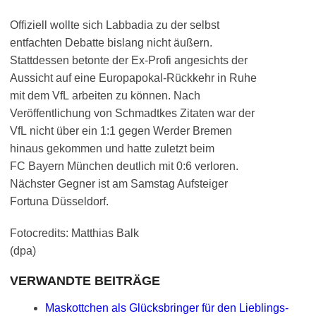
Offiziell wollte sich Labbadia zu der selbst
entfachten Debatte bislang nicht äußern.
Stattdessen betonte der Ex-Profi angesichts der
Aussicht auf eine Europapokal-Rückkehr in Ruhe
mit dem VfL arbeiten zu können. Nach
Veröffentlichung von Schmadtkes Zitaten war der
VfL nicht über ein 1:1 gegen Werder Bremen
hinaus gekommen und hatte zuletzt beim
FC Bayern München deutlich mit 0:6 verloren.
Nächster Gegner ist am Samstag Aufsteiger
Fortuna Düsseldorf.
Fotocredits: Matthias Balk
(dpa)
VERWANDTE BEITRÄGE
Maskottchen als Glücksbringer für den Lieblings-