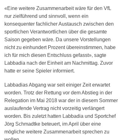
«Eine weitere Zusammenarbeit wäre für den VfL
nur zielführend und sinnvoll, wenn ein
konsequenter fachlicher Austausch zwischen den
sportlichen Verantwortlichen über die gesamte
Saison gegeben wäre. Da unsere Vorstellungen
nicht zu einhundert Prozent übereinstimmen, habe
ich für mich diesen Entschluss gefasst», sagte
Labbadia nach der Einheit am Nachmittag. Zuvor
hatte er seine Spieler informiert.
Labbadias Abgang war seit einiger Zeit erwartet
worden. Trotz der Rettung vor dem Abstieg in der
Relegation im Mai 2018 war der in diesem Sommer
auslaufende Vertrag nicht vorzeitig verlängert
worden. Bis zuletzt hatten Labbadia und Sportchef
Jörg Schmadtke beteuert, im April über eine
mögliche weitere Zusammenarbeit sprechen zu
wollen.