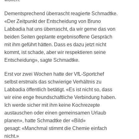
Dementsprechend überrascht reagierte Schmadtke.
«Der Zeitpunkt der Entscheidung von Bruno
Labbadia hat uns überrascht, da wir gerne das von
beiden Seiten geplante ergebnisoffene Gespräch
mit ihm geführt hätten. Dass es dazu jetzt nicht
kommt, ist schade, aber wir respektieren seine
Entscheidung», sagte Schmadtke.
Erst vor zwei Wochen hatte der VfL-Sportchef
selbst erstmals das schwierige Verhältnis zu
Labbadia öffentlich betätigt. «Es ist nicht so, dass
wir eine enge freundschaftliche Verbindung haben.
Ich werde sicher mit ihm keine Kochrezepte
austauschen oder einen gemeinsamen Urlaub
planen», hatte Schmadtke der «Bild»
gesagt: «Manchmal stimmt die Chemie einfach
nicht.»