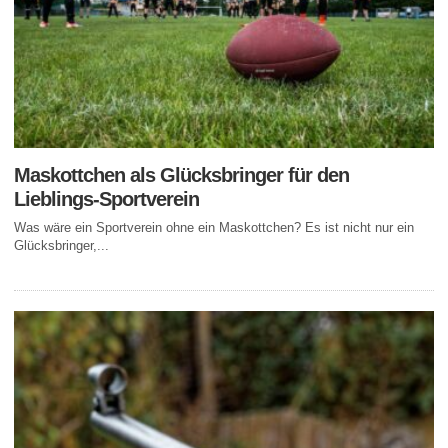
Maskottchen als Glücksbringer für den
Lieblings-Sportverein
Was wäre ein Sportverein ohne ein Maskottchen? Es ist nicht nur ein
Glücksbringer,...