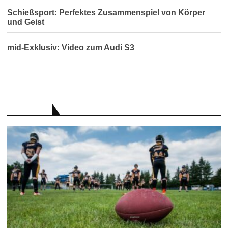
Schießsport: Perfektes Zusammenspiel von Körper
und Geist
mid-Exklusiv: Video zum Audi S3
RATGEBER