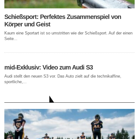
Schießsport: Perfektes Zusammenspiel von
Körper und Geist
Kaum eine Sportart ist so umstritten wie der Schießsport. Auf der einen
Seite...
mid-Exklusiv: Video zum Audi S3
Audi stellt den neuen S3 vor. Das Auto zielt auf die technikaffine,
sportliche,...
AKTUELLE BEITRÄGE