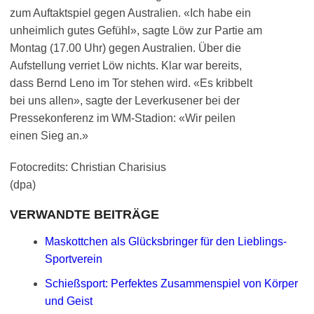
zum Auftaktspiel gegen Australien. «Ich habe ein
unheimlich gutes Gefühl», sagte Löw zur Partie am
Montag (17.00 Uhr) gegen Australien. Über die
Aufstellung verriet Löw nichts. Klar war bereits,
dass Bernd Leno im Tor stehen wird. «Es kribbelt
bei uns allen», sagte der Leverkusener bei der
Pressekonferenz im WM-Stadion: «Wir peilen
einen Sieg an.»
Fotocredits: Christian Charisius
(dpa)
VERWANDTE BEITRÄGE
Maskottchen als Glücksbringer für den Lieblings-
Sportverein
Schießsport: Perfektes Zusammenspiel von Körper
und Geist