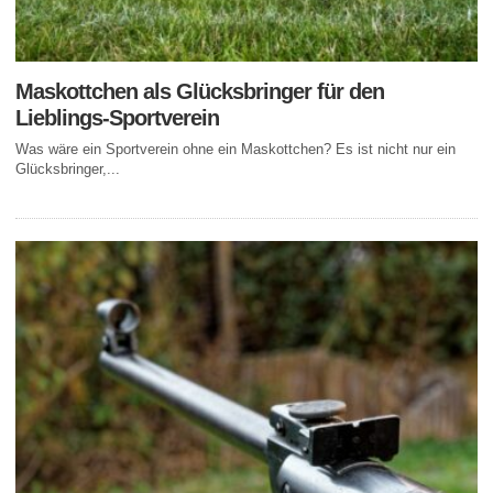
Maskottchen als Glücksbringer für den
Lieblings-Sportverein
Was wäre ein Sportverein ohne ein Maskottchen? Es ist nicht nur ein
Glücksbringer,...