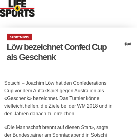
SPORTNEWS
(dpa)
Löw bezeichnet Confed Cup
als Geschenk
Sotschi – Joachim Löw hat den Confederations
Cup vor dem Auftaktspiel gegen Australien als
«Geschenk» bezeichnet. Das Turnier könne
vielleicht helfen, die Ziele bei der WM 2018 und in
den Jahren danach zu erreichen.
«Die Mannschaft brennt auf diesen Start», sagte
der Bundestrainer am Sonntagabend in Sotschi