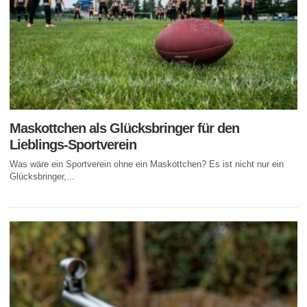
Maskottchen als Glücksbringer für den
Lieblings-Sportverein
Was wäre ein Sportverein ohne ein Maskottchen? Es ist nicht nur ein
Glücksbringer,...