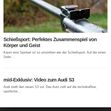
Schießsport: Perfektes Zusammenspiel von
Körper und Geist
Kaum eine Sportart ist so umstritten wie der Schießsport. Auf der einen
Seite...
mid-Exklusiv: Video zum Audi S3
Audi stellt den neuen S3 vor. Das Auto zielt auf die technikaffine,
sportliche,...