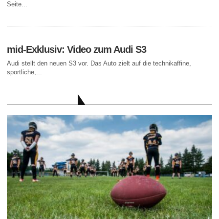
Seite...
mid-Exklusiv: Video zum Audi S3
Audi stellt den neuen S3 vor. Das Auto zielt auf die technikaffine,
sportliche,...
AKTUELLE BEITRÄGE