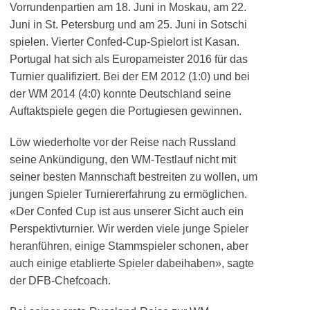
Vorrundenpartien am 18. Juni in Moskau, am 22.
Juni in St. Petersburg und am 25. Juni in Sotschi
spielen. Vierter Confed-Cup-Spielort ist Kasan.
Portugal hat sich als Europameister 2016 für das
Turnier qualifiziert. Bei der EM 2012 (1:0) und bei
der WM 2014 (4:0) konnte Deutschland seine
Auftaktspiele gegen die Portugiesen gewinnen.
Löw wiederholte vor der Reise nach Russland
seine Ankündigung, den WM-Testlauf nicht mit
seiner besten Mannschaft bestreiten zu wollen, um
jungen Spieler Turniererfahrung zu ermöglichen.
«Der Confed Cup ist aus unserer Sicht auch ein
Perspektivturnier. Wir werden viele junge Spieler
heranführen, einige Stammspieler schonen, aber
auch einige etablierte Spieler dabeihaben», sagte
der DFB-Chefcoach.