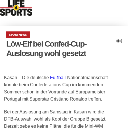
SPORTNEWS
(dpa)
Löw-Elf bei Confed-Cup-
Auslosung wohl gesetzt
Kasan – Die deutsche
Fußball
-Nationalmannschaft
könnte beim Confederations Cup im kommenden
Sommer schon in der Vorrunde auf Europameister
Portugal mit Superstar Cristiano Ronaldo treffen.
Bei der Auslosung am Samstag in Kasan wird die
DFB-Auswahl wohl als Kopf der Gruppe B gesetzt.
Derzeit gebe es keine Pläne, die für die Mini-WM