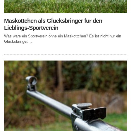
Maskottchen als Glücksbringer für den
Lieblings-Sportverein
Was wäre ein Sportverein ohne ein Maskottchen? Es ist nicht nur ein
Glücksbringer,...