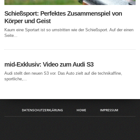
Schießsport: Perfektes Zusammenspiel von
Körper und Geist
Kaum eine Sportart ist so umstritten wie der Schießsport. Auf der einen
Seite...
mid-Exklusiv: Video zum Audi S3
Audi stellt den neuen S3 vor. Das Auto zielt auf die technikaffine,
sportliche,...
DATENSCHUTZERKLÄRUNG
HOME
IMPRESSUM