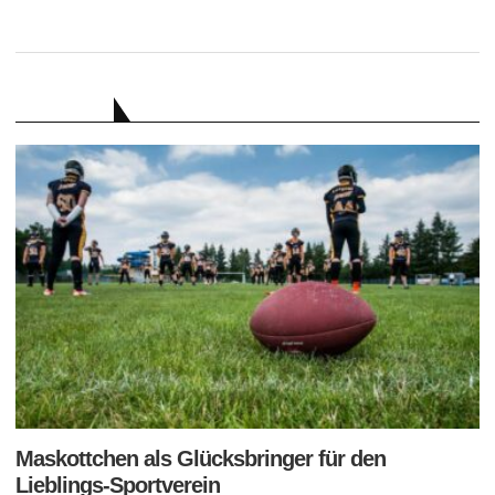
RATGEBER
Maskottchen als Glücksbringer für den
Lieblings-Sportverein