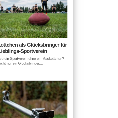
ottchen als Glücksbringer für
Lieblings-Sportverein
e ein Sportverein ohne ein Maskottchen?
icht nur ein Glücksbringer,...