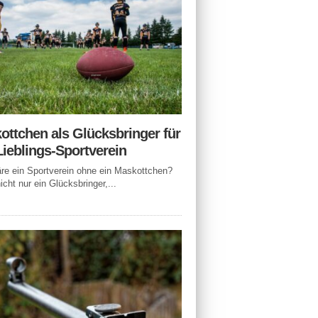
ottchen als Glücksbringer für
Lieblings-Sportverein
e ein Sportverein ohne ein Maskottchen?
icht nur ein Glücksbringer,...