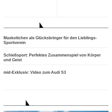
AUCH INTERESSANT
Maskottchen als Glücksbringer für den Lieblings-
Sportverein
Schießsport: Perfektes Zusammenspiel von Körper
und Geist
mid-Exklusiv: Video zum Audi S3
RATGEBER