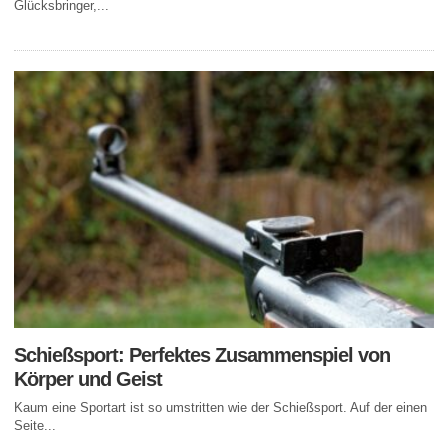
Glücksbringer,...
Schießsport: Perfektes Zusammenspiel von
Körper und Geist
Kaum eine Sportart ist so umstritten wie der Schießsport. Auf der einen
Seite...