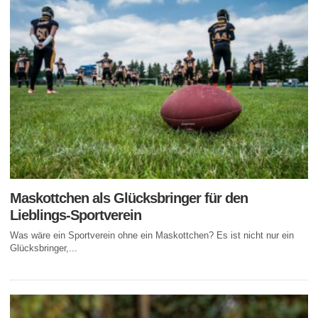
Maskottchen als Glücksbringer für den
Lieblings-Sportverein
Was wäre ein Sportverein ohne ein Maskottchen? Es ist nicht nur ein
Glücksbringer,...