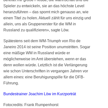
Spieler zu entwickeln, sie an das höchste Level
heranzuführen – das spornt mich genauso an, wie
einen Titel zu holen. Aktuell zählt für uns einzig und
allein, uns als Gruppenerster für die WM in
Russland zu qualifizieren», sagte Löw.
Spätestens seit dem WM-Triumph von Rio de
Janeiro 2014 ist seine Position unumstritten. Sogar
eine mäßige WM in Russland würde er
möglicherweise im Amt überstehen, wenn er das
denn wollen würde. Letztlich ist die Verlängerung
wie schon Unterschriften in vergangen Jahren vor
allem eines: eine Beruhigungspille für die DFB-
Führung.
Bundestrainer Joachim Löw im Kurzporträt
Fotocredits: Frank Rumpenhorst