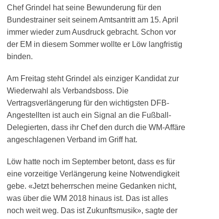
Chef Grindel hat seine Bewunderung für den
Bundestrainer seit seinem Amtsantritt am 15. April
immer wieder zum Ausdruck gebracht. Schon vor
der EM in diesem Sommer wollte er Löw langfristig
binden.
Am Freitag steht Grindel als einziger Kandidat zur
Wiederwahl als Verbandsboss. Die
Vertragsverlängerung für den wichtigsten DFB-
Angestellten ist auch ein Signal an die Fußball-
Delegierten, dass ihr Chef den durch die WM-Affäre
angeschlagenen Verband im Griff hat.
Löw hatte noch im September betont, dass es für
eine vorzeitige Verlängerung keine Notwendigkeit
gebe. «Jetzt beherrschen meine Gedanken nicht,
was über die WM 2018 hinaus ist. Das ist alles
noch weit weg. Das ist Zukunftsmusik», sagte der