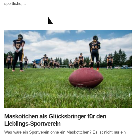
sportliche,...
AKTUELLE BEITRÄGE
Maskottchen als Glücksbringer für den
Lieblings-Sportverein
Was wäre ein Sportverein ohne ein Maskottchen? Es ist nicht nur ein