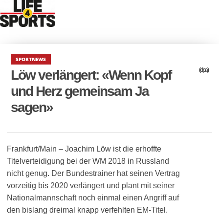
SPORTNEWS
(dpa)
Löw verlängert: «Wenn Kopf
und Herz gemeinsam Ja
sagen»
Frankfurt/Main – Joachim Löw ist die erhoffte
Titelverteidigung bei der WM 2018 in Russland
nicht genug. Der Bundestrainer hat seinen Vertrag
vorzeitig bis 2020 verlängert und plant mit seiner
Nationalmannschaft noch einmal einen Angriff auf
den bislang dreimal knapp verfehlten EM-Titel.