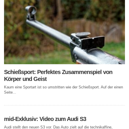
Schießsport: Perfektes Zusammenspiel von
Körper und Geist
Kaum eine Sportart ist so umstritten wie der Schießsport. Auf der einen
Seite...
mid-Exklusiv: Video zum Audi S3
Audi stellt den neuen S3 vor. Das Auto zielt auf die technikaffine,