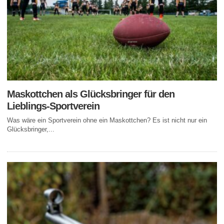
Maskottchen als Glücksbringer für den
Lieblings-Sportverein
Was wäre ein Sportverein ohne ein Maskottchen? Es ist nicht nur ein
Glücksbringer,...