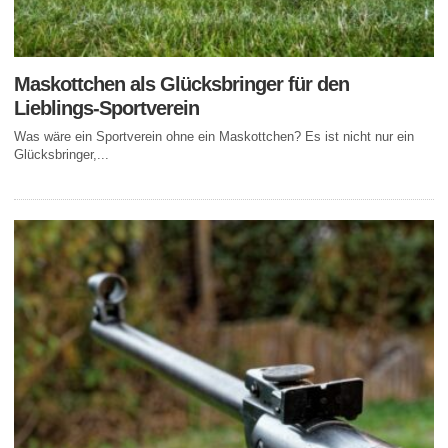
Maskottchen als Glücksbringer für den
Lieblings-Sportverein
Was wäre ein Sportverein ohne ein Maskottchen? Es ist nicht nur ein
Glücksbringer,...