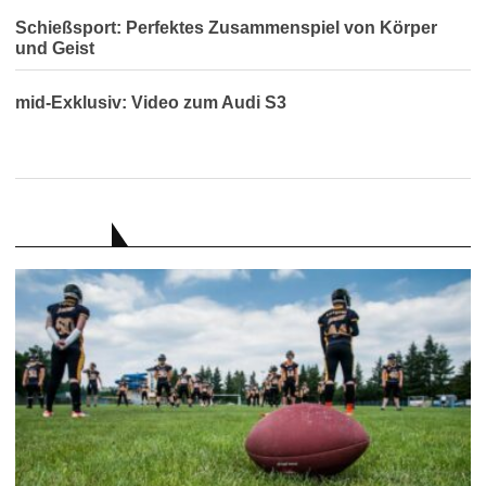
Schießsport: Perfektes Zusammenspiel von Körper
und Geist
mid-Exklusiv: Video zum Audi S3
RATGEBER