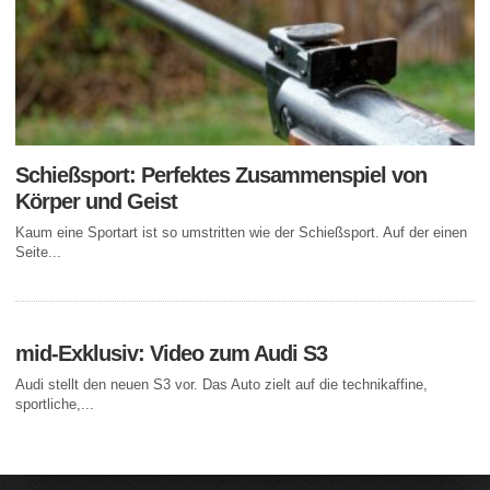
Schießsport: Perfektes Zusammenspiel von
Körper und Geist
Kaum eine Sportart ist so umstritten wie der Schießsport. Auf der einen
Seite...
mid-Exklusiv: Video zum Audi S3
Audi stellt den neuen S3 vor. Das Auto zielt auf die technikaffine,
sportliche,...