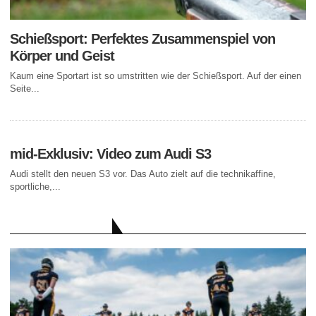
Schießsport: Perfektes Zusammenspiel von
Körper und Geist
Kaum eine Sportart ist so umstritten wie der Schießsport. Auf der einen
Seite...
mid-Exklusiv: Video zum Audi S3
Audi stellt den neuen S3 vor. Das Auto zielt auf die technikaffine,
sportliche,...
AKTUELLE BEITRÄGE