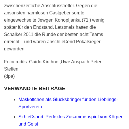
zwischenzeitliche Anschlusstreffer. Gegen die
ansonsten harmlosen Gastgeber sorgte
eingewechselte Jewgen Konopljanka (71.) wenig
später für den Endstand. Letztmals hatten die
Schalker 2011 die Runde der besten acht Teams
erreicht – und waren anschließend Pokalsieger
geworden.
Fotocredits: Guido Kirchner,Uwe Anspach,Peter
Steffen
(dpa)
VERWANDTE BEITRÄGE
Maskottchen als Glücksbringer für den Lieblings-
Sportverein
Schießsport: Perfektes Zusammenspiel von Körper
und Geist