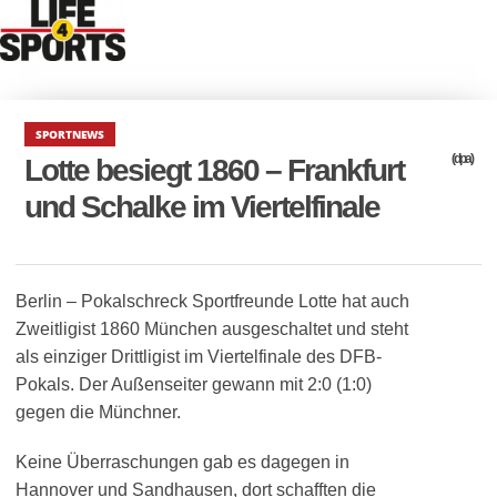
SPORTNEWS
(dpa)
Lotte besiegt 1860 – Frankfurt
und Schalke im Viertelfinale
Berlin – Pokalschreck Sportfreunde Lotte hat auch
Zweitligist 1860 München ausgeschaltet und steht
als einziger Drittligist im Viertelfinale des DFB-
Pokals. Der Außenseiter gewann mit 2:0 (1:0)
gegen die Münchner.
Keine Überraschungen gab es dagegen in
Hannover und Sandhausen, dort schafften die