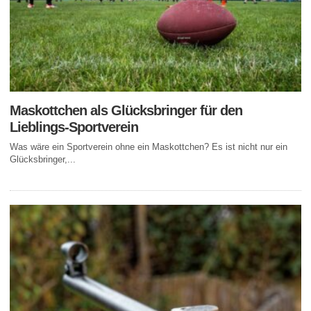
Maskottchen als Glücksbringer für den
Lieblings-Sportverein
Was wäre ein Sportverein ohne ein Maskottchen? Es ist nicht nur ein
Glücksbringer,...