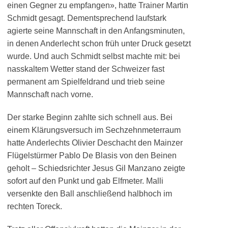
einen Gegner zu empfangen», hatte Trainer Martin
Schmidt gesagt. Dementsprechend laufstark
agierte seine Mannschaft in den Anfangsminuten,
in denen Anderlecht schon früh unter Druck gesetzt
wurde. Und auch Schmidt selbst machte mit: bei
nasskaltem Wetter stand der Schweizer fast
permanent am Spielfeldrand und trieb seine
Mannschaft nach vorne.
Der starke Beginn zahlte sich schnell aus. Bei
einem Klärungsversuch im Sechzehnmeterraum
hatte Anderlechts Olivier Deschacht den Mainzer
Flügelstürmer Pablo De Blasis von den Beinen
geholt – Schiedsrichter Jesus Gil Manzano zeigte
sofort auf den Punkt und gab Elfmeter. Malli
versenkte den Ball anschließend halbhoch im
rechten Toreck.