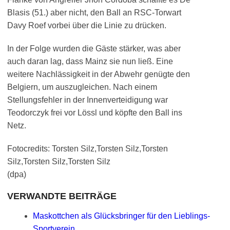
Blasis (51.) aber nicht, den Ball an RSC-Torwart
Davy Roef vorbei über die Linie zu drücken.
In der Folge wurden die Gäste stärker, was aber
auch daran lag, dass Mainz sie nun ließ. Eine
weitere Nachlässigkeit in der Abwehr genügte den
Belgiern, um auszugleichen. Nach einem
Stellungsfehler in der Innenverteidigung war
Teodorczyk frei vor Lössl und köpfte den Ball ins
Netz.
Fotocredits: Torsten Silz,Torsten Silz,Torsten
Silz,Torsten Silz,Torsten Silz
(dpa)
VERWANDTE BEITRÄGE
Maskottchen als Glücksbringer für den Lieblings-
Sportverein