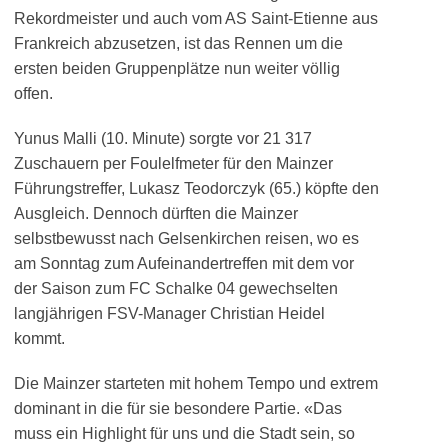
Rekordmeister und auch vom AS Saint-Etienne aus
Frankreich abzusetzen, ist das Rennen um die
ersten beiden Gruppenplätze nun weiter völlig
offen.
Yunus Malli (10. Minute) sorgte vor 21 317
Zuschauern per Foulelfmeter für den Mainzer
Führungstreffer, Lukasz Teodorczyk (65.) köpfte den
Ausgleich. Dennoch dürften die Mainzer
selbstbewusst nach Gelsenkirchen reisen, wo es
am Sonntag zum Aufeinandertreffen mit dem vor
der Saison zum FC Schalke 04 gewechselten
langjährigen FSV-Manager Christian Heidel
kommt.
Die Mainzer starteten mit hohem Tempo und extrem
dominant in die für sie besondere Partie. «Das
muss ein Highlight für uns und die Stadt sein, so