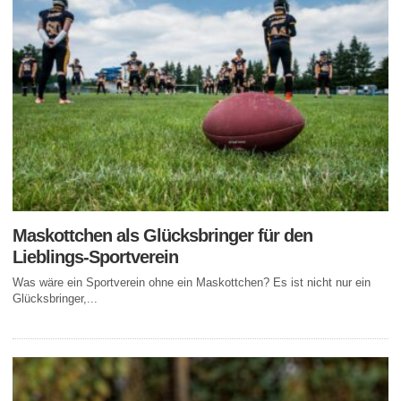
Maskottchen als Glücksbringer für den
Lieblings-Sportverein
Was wäre ein Sportverein ohne ein Maskottchen? Es ist nicht nur ein
Glücksbringer,...