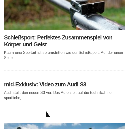
Schießsport: Perfektes Zusammenspiel von
Körper und Geist
Kaum eine Sportart ist so umstritten wie der Schießsport. Auf der einen
Seite...
mid-Exklusiv: Video zum Audi S3
Audi stellt den neuen S3 vor. Das Auto zielt auf die technikaffine,
sportliche,...
AKTUELLE BEITRÄGE