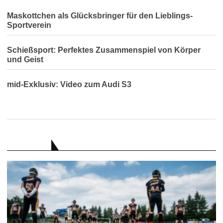
Maskottchen als Glücksbringer für den Lieblings-
Sportverein
Schießsport: Perfektes Zusammenspiel von Körper
und Geist
mid-Exklusiv: Video zum Audi S3
RATGEBER