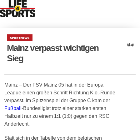
SPORTNEWS
(dpa)
Mainz verpasst wichtigen
Sieg
Mainz – Der FSV Mainz 05 hat in der Europa
League einen großen Schritt Richtung K.o.-Runde
verpasst. Im Spitzenspiel der Gruppe C kam der
Fußball
-Bundesligist trotz einer starken ersten
Halbzeit nur zu einem 1:1 (1:0) gegen den RSC
Anderlecht.
Statt sich in der Tabelle von dem belgischen