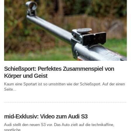
Schießsport: Perfektes Zusammenspiel von
Körper und Geist
Kaum eine Sportart ist so umstritten wie der Schießsport. Auf der einen
Seite...
mid-Exklusiv: Video zum Audi S3
Audi stellt den neuen S3 vor. Das Auto zielt auf die technikaffine,
sportliche,...