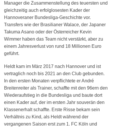
Manager die Zusammenstellung des teuersten und
gleichzeitig auch erfolglosesten Kader der
Hannoveraner Bundesliga-Geschichte vor.
Transfers wie der Brasilianer Walace, der Japaner
Takuma Asano oder der Österreicher Kevin
Wimmer haben das Team nicht verstärkt, aber zu
einem Jahresverlust von rund 18 Millionen Euro
geführt.
Heldt kam im März 2017 nach Hannover und ist
vertraglich noch bis 2021 an den Club gebunden.
In den ersten Monaten verpflichtete er André
Breitenreiter als Trainer, schaffte mit den 96ern den
Wiederaufstieg in die Bundesliga und baute dort
einen Kader auf, der im ersten Jahr souverän den
Klassenerhalt schaffte. Erste Risse bekam sein
Verhältnis zu Kind, als Heldt während der
vergangenen Saison erst zum 1. FC Köln und