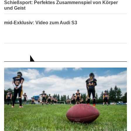
Schießsport: Perfektes Zusammenspiel von Körper
und Geist
mid-Exklusiv: Video zum Audi S3
RATGEBER