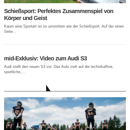
Schießsport: Perfektes Zusammenspiel von
Körper und Geist
Kaum eine Sportart ist so umstritten wie der Schießsport. Auf der einen
Seite...
mid-Exklusiv: Video zum Audi S3
Audi stellt den neuen S3 vor. Das Auto zielt auf die technikaffine,
sportliche,...
AKTUELLE BEITRÄGE