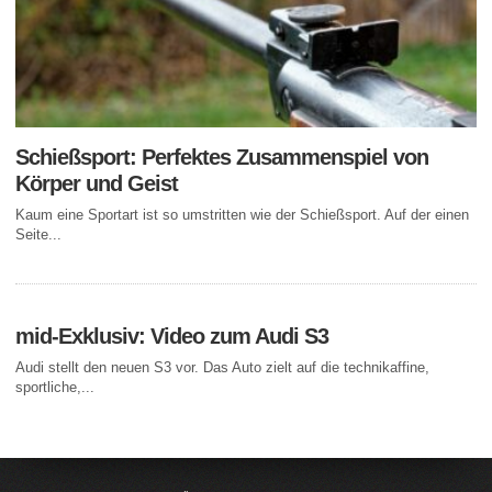
Schießsport: Perfektes Zusammenspiel von
Körper und Geist
Kaum eine Sportart ist so umstritten wie der Schießsport. Auf der einen
Seite...
mid-Exklusiv: Video zum Audi S3
Audi stellt den neuen S3 vor. Das Auto zielt auf die technikaffine,
sportliche,...