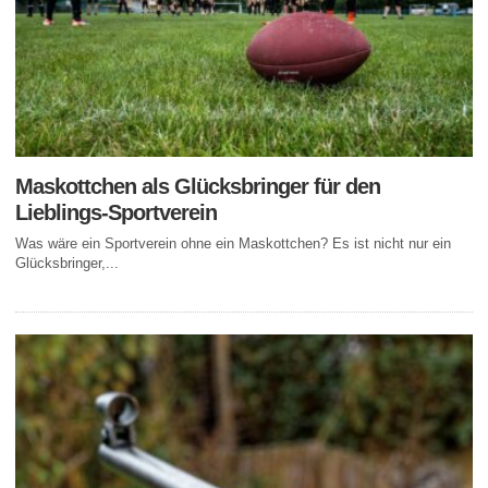
Maskottchen als Glücksbringer für den
Lieblings-Sportverein
Was wäre ein Sportverein ohne ein Maskottchen? Es ist nicht nur ein
Glücksbringer,...