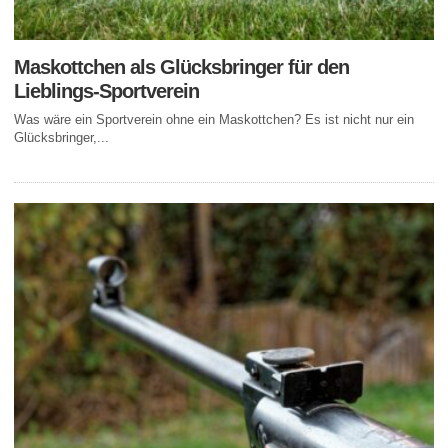
Maskottchen als Glücksbringer für den
Lieblings-Sportverein
Was wäre ein Sportverein ohne ein Maskottchen? Es ist nicht nur ein
Glücksbringer,...