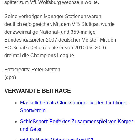
später zum VfL Wolfsburg wechseln wollte.
Seine vorherigen Manager-Stationen waren
deutlich erfolgreicher. Mit dem VfB Stuttgart wurde
der zweimalige National- und 359-malige
Bundesligaspieler 2007 deutscher Meister. Mit dem
FC Schalke 04 erreichte er von 2010 bis 2016
dreimal die Champions League.
Fotocredits: Peter Steffen
(dpa)
VERWANDTE BEITRÄGE
Maskottchen als Glücksbringer für den Lieblings-
Sportverein
Schießsport: Perfektes Zusammenspiel von Körper
und Geist