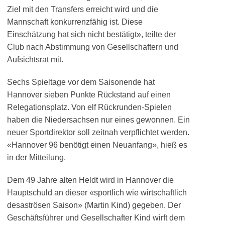
Ziel mit den Transfers erreicht wird und die
Mannschaft konkurrenzfähig ist. Diese
Einschätzung hat sich nicht bestätigt», teilte der
Club nach Abstimmung von Gesellschaftern und
Aufsichtsrat mit.
Sechs Spieltage vor dem Saisonende hat
Hannover sieben Punkte Rückstand auf einen
Relegationsplatz. Von elf Rückrunden-Spielen
haben die Niedersachsen nur eines gewonnen. Ein
neuer Sportdirektor soll zeitnah verpflichtet werden.
«Hannover 96 benötigt einen Neuanfang», hieß es
in der Mitteilung.
Dem 49 Jahre alten Heldt wird in Hannover die
Hauptschuld an dieser «sportlich wie wirtschaftlich
desaströsen Saison» (Martin Kind) gegeben. Der
Geschäftsführer und Gesellschafter Kind wirft dem