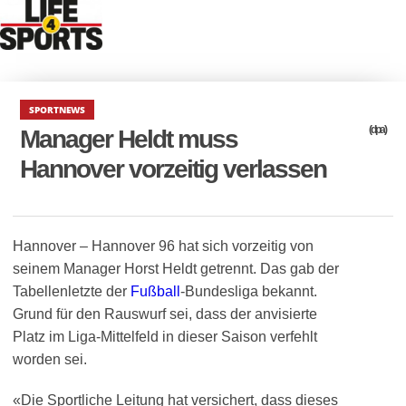
SPORTNEWS
(dpa)
Manager Heldt muss
Hannover vorzeitig verlassen
Hannover – Hannover 96 hat sich vorzeitig von
seinem Manager Horst Heldt getrennt. Das gab der
Tabellenletzte der
Fußball
-Bundesliga bekannt.
Grund für den Rauswurf sei, dass der anvisierte
Platz im Liga-Mittelfeld in dieser Saison verfehlt
worden sei.
«Die Sportliche Leitung hat versichert, dass dieses