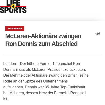
SPORTNEWS
(dpa)
McLaren-Aktionäre zwingen
Ron Dennis zum Abschied
London – Der frühere Formel-1-Teamchef Ron
Dennis muss als McLaren-Präsident zurücktreten.
Die Mehrheit der Aktionäre zwang den Briten, seine
Rolle an der Spitze des Unternehmens
aufzugeben. Dennis war 35 Jahre Top-Funktionär
bei McLaren, dessen Herz der Formel-1-Rennstall
ist.