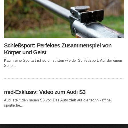
Schießsport: Perfektes Zusammenspiel von
Körper und Geist
Kaum eine Sportart ist so umstritten wie der Schießsport. Auf der einen
Seite...
mid-Exklusiv: Video zum Audi S3
Audi stellt den neuen S3 vor. Das Auto zielt auf die technikaffine,
sportliche,...