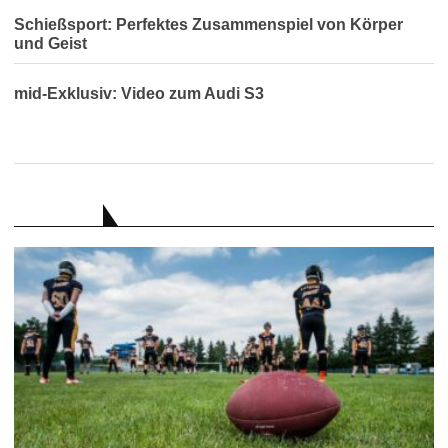
Schießsport: Perfektes Zusammenspiel von Körper
und Geist
mid-Exklusiv: Video zum Audi S3
RATGEBER