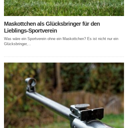
Maskottchen als Glücksbringer für den
Lieblings-Sportverein
Was wäre ein Sportverein ohne ein Maskottchen? Es ist nicht nur ein
Glücksbringer,...