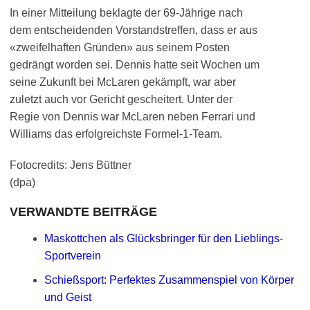
In einer Mitteilung beklagte der 69-Jährige nach
dem entscheidenden Vorstandstreffen, dass er aus
«zweifelhaften Gründen» aus seinem Posten
gedrängt worden sei. Dennis hatte seit Wochen um
seine Zukunft bei McLaren gekämpft, war aber
zuletzt auch vor Gericht gescheitert. Unter der
Regie von Dennis war McLaren neben Ferrari und
Williams das erfolgreichste Formel-1-Team.
Fotocredits: Jens Büttner
(dpa)
VERWANDTE BEITRÄGE
Maskottchen als Glücksbringer für den Lieblings-
Sportverein
Schießsport: Perfektes Zusammenspiel von Körper
und Geist