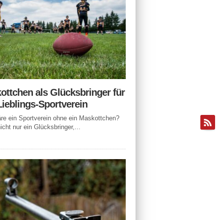
ottchen als Glücksbringer für
Lieblings-Sportverein
e ein Sportverein ohne ein Maskottchen?
icht nur ein Glücksbringer,...