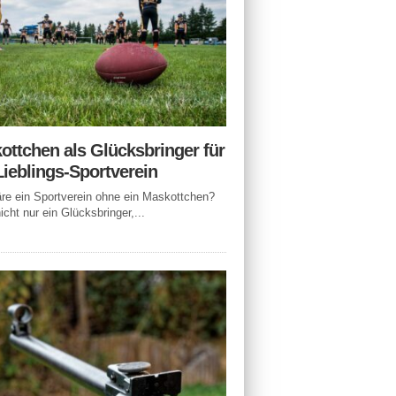
ottchen als Glücksbringer für
Lieblings-Sportverein
e ein Sportverein ohne ein Maskottchen?
icht nur ein Glücksbringer,...