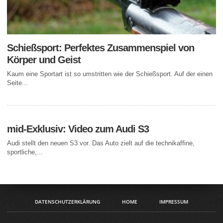
Schießsport: Perfektes Zusammenspiel von
Körper und Geist
Kaum eine Sportart ist so umstritten wie der Schießsport. Auf der einen
Seite...
mid-Exklusiv: Video zum Audi S3
Audi stellt den neuen S3 vor. Das Auto zielt auf die technikaffine,
sportliche,...
DATENSCHUTZERKLÄRUNG
HOME
IMPRESSUM