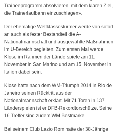
Traineeprogramm absolvieren, mit dem klaren Ziel,
die Trainerlaufbahn einzuschlagen».
Der ehemalige Weltklassestürmer werde von sofort
an auch als fester Bestandteil die A-
Nationalmannschaft und ausgewählte Maßnahmen
im U-Bereich begleiten. Zum ersten Mal werde
Klose im Rahmen der Länderspiele am 11.
November in San Marino und am 15. November in
Italien dabei sein.
Klose hatte nach dem WM-Triumph 2014 in Rio de
Janeiro seinen Rücktritt aus der
Nationalmannschaft erklärt. Mit 71 Toren in 137
Länderspielen ist er DFB-Rekordtorschütze. Seine
16 Treffer sind zudem WM-Bestmarke.
Bei seinem Club Lazio Rom hatte der 38-Jährige