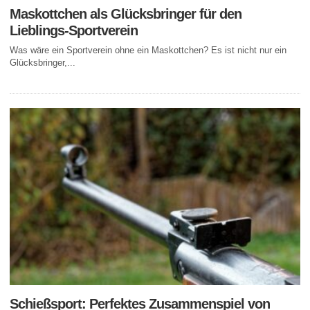
Maskottchen als Glücksbringer für den
Lieblings-Sportverein
Was wäre ein Sportverein ohne ein Maskottchen? Es ist nicht nur ein
Glücksbringer,...
Schießsport: Perfektes Zusammenspiel von