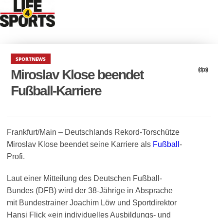
SPORTNEWS
(dpa)
Miroslav Klose beendet
Fußball-Karriere
Frankfurt/Main – Deutschlands Rekord-Torschütze
Miroslav Klose beendet seine Karriere als
Fußball
-
Profi.
Laut einer Mitteilung des Deutschen Fußball-
Bundes (DFB) wird der 38-Jährige in Absprache
mit Bundestrainer Joachim Löw und Sportdirektor
Hansi Flick «ein individuelles Ausbildungs- und