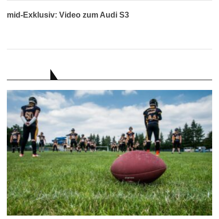
mid-Exklusiv: Video zum Audi S3
RATGEBER