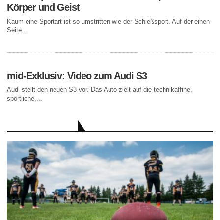
Körper und Geist
Kaum eine Sportart ist so umstritten wie der Schießsport. Auf der einen
Seite...
mid-Exklusiv: Video zum Audi S3
Audi stellt den neuen S3 vor. Das Auto zielt auf die technikaffine,
sportliche,...
AKTUELLE BEITRÄGE