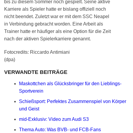
bis zu diesem Sommer noch gespielt. Seine aktive
Karriere als Spieler hatte er bislang offiziell noch
nicht beendet. Zuletzt war er mit dem SSC Neapel
in Verbindung gebracht worden. Eine Arbeit als
Trainer hatte er häufiger als eine Option für die Zeit
nach der aktiven Spielerkarriere genannt.
Fotocredits: Riccardo Antimiani
(dpa)
VERWANDTE BEITRÄGE
Maskottchen als Glücksbringer für den Lieblings-
Sportverein
Schießsport: Perfektes Zusammenspiel von Körper
und Geist
mid-Exklusiv: Video zum Audi S3
Thema Auto: Was BVB- und FCB-Fans