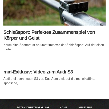
Schießsport: Perfektes Zusammenspiel von
Körper und Geist
Kaum eine Sportart ist so umstritten wie der Schießsport. Auf der einen
Seite...
mid-Exklusiv: Video zum Audi S3
Audi stellt den neuen S3 vor. Das Auto zielt auf die technikaffine,
sportliche,...
DATENSCHUTZERKLÄRUNG
HOME
IMPRESSUM