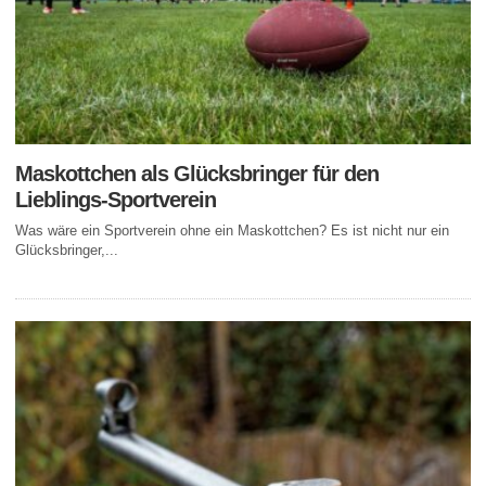
Maskottchen als Glücksbringer für den
Lieblings-Sportverein
Was wäre ein Sportverein ohne ein Maskottchen? Es ist nicht nur ein
Glücksbringer,...