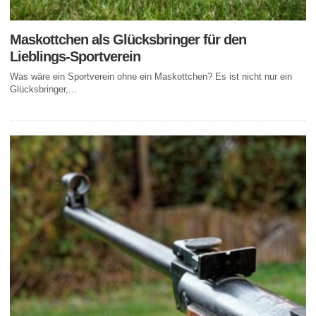
Maskottchen als Glücksbringer für den
Lieblings-Sportverein
Was wäre ein Sportverein ohne ein Maskottchen? Es ist nicht nur ein
Glücksbringer,...