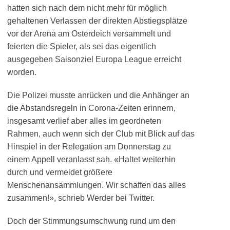
hatten sich nach dem nicht mehr für möglich
gehaltenen Verlassen der direkten Abstiegsplätze
vor der Arena am Osterdeich versammelt und
feierten die Spieler, als sei das eigentlich
ausgegeben Saisonziel Europa League erreicht
worden.
Die Polizei musste anrücken und die Anhänger an
die Abstandsregeln in Corona-Zeiten erinnern,
insgesamt verlief aber alles im geordneten
Rahmen, auch wenn sich der Club mit Blick auf das
Hinspiel in der Relegation am Donnerstag zu
einem Appell veranlasst sah. «Haltet weiterhin
durch und vermeidet größere
Menschenansammlungen. Wir schaffen das alles
zusammen!», schrieb Werder bei Twitter.
Doch der Stimmungsumschwung rund um den