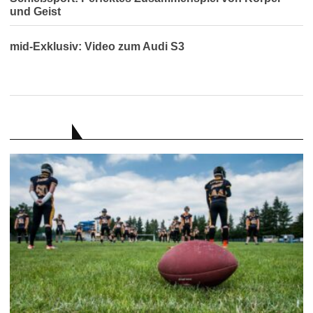
und Geist
mid-Exklusiv: Video zum Audi S3
RATGEBER