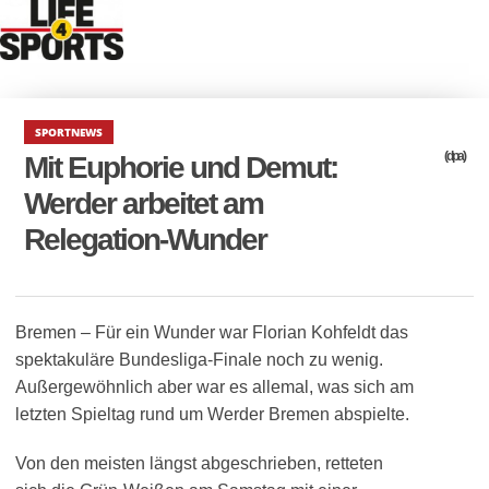
SPORTNEWS
(dpa)
Mit Euphorie und Demut:
Werder arbeitet am
Relegation-Wunder
Bremen – Für ein Wunder war Florian Kohfeldt das
spektakuläre Bundesliga-Finale noch zu wenig.
Außergewöhnlich aber war es allemal, was sich am
letzten Spieltag rund um Werder Bremen abspielte.
Von den meisten längst abgeschrieben, retteten