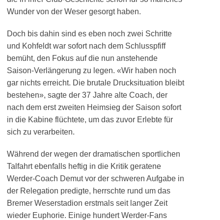
Wunder von der Weser gesorgt haben.
Doch bis dahin sind es eben noch zwei Schritte
und Kohfeldt war sofort nach dem Schlusspfiff
bemüht, den Fokus auf die nun anstehende
Saison-Verlängerung zu legen. «Wir haben noch
gar nichts erreicht. Die brutale Drucksituation bleibt
bestehen», sagte der 37 Jahre alte Coach, der
nach dem erst zweiten Heimsieg der Saison sofort
in die Kabine flüchtete, um das zuvor Erlebte für
sich zu verarbeiten.
Während der wegen der dramatischen sportlichen
Talfahrt ebenfalls heftig in die Kritik geratene
Werder-Coach Demut vor der schweren Aufgabe in
der Relegation predigte, herrschte rund um das
Bremer Weserstadion erstmals seit langer Zeit
wieder Euphorie. Einige hundert Werder-Fans