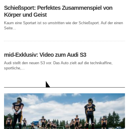
Schießsport: Perfektes Zusammenspiel von
Körper und Geist
Kaum eine Sportart ist so umstritten wie der Schießsport. Auf der einen
Seite...
mid-Exklusiv: Video zum Audi S3
Audi stellt den neuen S3 vor. Das Auto zielt auf die technikaffine,
sportliche,...
AKTUELLE BEITRÄGE