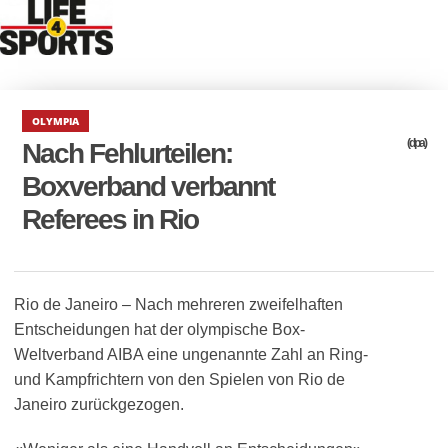
OLYMPIA
(dpa)
Nach Fehlurteilen:
Boxverband verbannt
Referees in Rio
Rio de Janeiro – Nach mehreren zweifelhaften
Entscheidungen hat der olympische Box-
Weltverband AIBA eine ungenannte Zahl an Ring-
und Kampfrichtern von den Spielen von Rio de
Janeiro zurückgezogen.