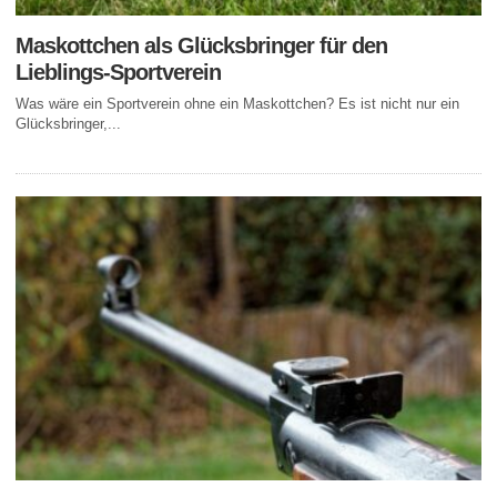
Maskottchen als Glücksbringer für den
Lieblings-Sportverein
Was wäre ein Sportverein ohne ein Maskottchen? Es ist nicht nur ein
Glücksbringer,...