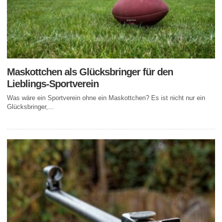
Maskottchen als Glücksbringer für den
Lieblings-Sportverein
Was wäre ein Sportverein ohne ein Maskottchen? Es ist nicht nur ein
Glücksbringer,...