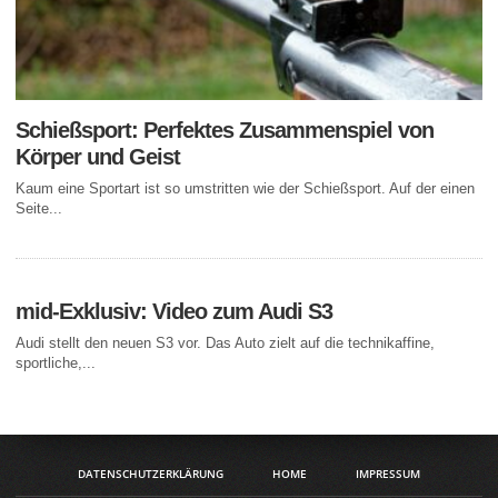
Schießsport: Perfektes Zusammenspiel von
Körper und Geist
Kaum eine Sportart ist so umstritten wie der Schießsport. Auf der einen
Seite...
mid-Exklusiv: Video zum Audi S3
Audi stellt den neuen S3 vor. Das Auto zielt auf die technikaffine,
sportliche,...
DATENSCHUTZERKLÄRUNG
HOME
IMPRESSUM