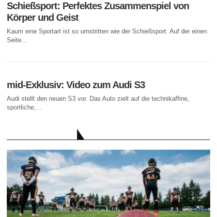
Schießsport: Perfektes Zusammenspiel von
Körper und Geist
Kaum eine Sportart ist so umstritten wie der Schießsport. Auf der einen
Seite...
mid-Exklusiv: Video zum Audi S3
Audi stellt den neuen S3 vor. Das Auto zielt auf die technikaffine,
sportliche,...
AKTUELLE BEITRÄGE