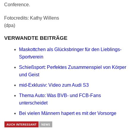
Conference.
Fotocredits: Kathy Willens
(dpa)
VERWANDTE BEITRÄGE
Maskottchen als Glücksbringer für den Lieblings-
Sportverein
Schießsport: Perfektes Zusammenspiel von Körper
und Geist
mid-Exklusiv: Video zum Audi S3
Thema Auto: Was BVB- und FCB-Fans
unterscheidet
Bei vielen Männern hapert es mit der Vorsorge
AUCH INTERESSANT
NEWS