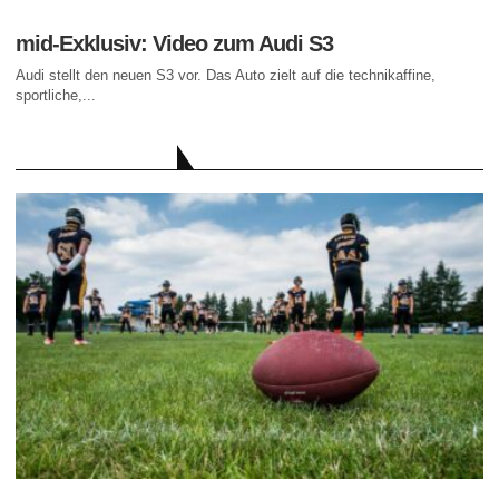
mid-Exklusiv: Video zum Audi S3
Audi stellt den neuen S3 vor. Das Auto zielt auf die technikaffine,
sportliche,...
AKTUELLE BEITRÄGE