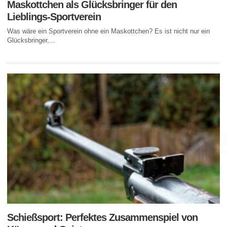
Maskottchen als Glücksbringer für den
Lieblings-Sportverein
Was wäre ein Sportverein ohne ein Maskottchen? Es ist nicht nur ein
Glücksbringer,...
Schießsport: Perfektes Zusammenspiel von