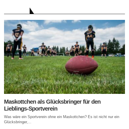
RATGEBER
Maskottchen als Glücksbringer für den
Lieblings-Sportverein
Was wäre ein Sportverein ohne ein Maskottchen? Es ist nicht nur ein
Glücksbringer,...