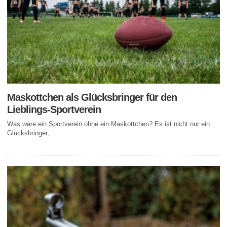
Maskottchen als Glücksbringer für den
Lieblings-Sportverein
Was wäre ein Sportverein ohne ein Maskottchen? Es ist nicht nur ein
Glücksbringer,...