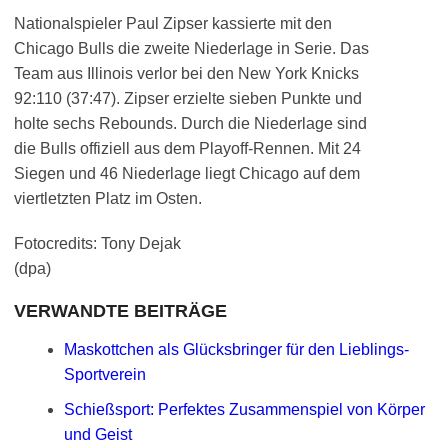
Nationalspieler Paul Zipser kassierte mit den
Chicago Bulls die zweite Niederlage in Serie. Das
Team aus Illinois verlor bei den New York Knicks
92:110 (37:47). Zipser erzielte sieben Punkte und
holte sechs Rebounds. Durch die Niederlage sind
die Bulls offiziell aus dem Playoff-Rennen. Mit 24
Siegen und 46 Niederlage liegt Chicago auf dem
viertletzten Platz im Osten.
Fotocredits: Tony Dejak
(dpa)
VERWANDTE BEITRÄGE
Maskottchen als Glücksbringer für den Lieblings-
Sportverein
Schießsport: Perfektes Zusammenspiel von Körper
und Geist