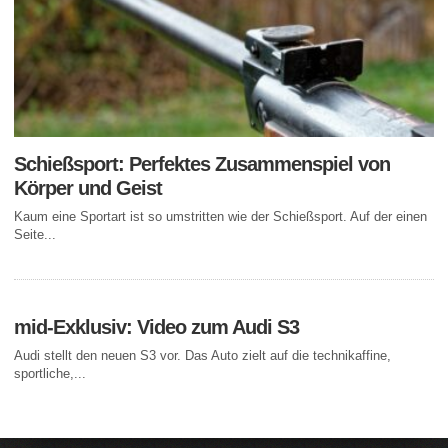
Schießsport: Perfektes Zusammenspiel von
Körper und Geist
Kaum eine Sportart ist so umstritten wie der Schießsport. Auf der einen
Seite...
mid-Exklusiv: Video zum Audi S3
Audi stellt den neuen S3 vor. Das Auto zielt auf die technikaffine,
sportliche,...