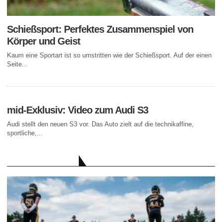
Schießsport: Perfektes Zusammenspiel von
Körper und Geist
Kaum eine Sportart ist so umstritten wie der Schießsport. Auf der einen
Seite...
mid-Exklusiv: Video zum Audi S3
Audi stellt den neuen S3 vor. Das Auto zielt auf die technikaffine,
sportliche,...
AKTUELLE BEITRÄGE