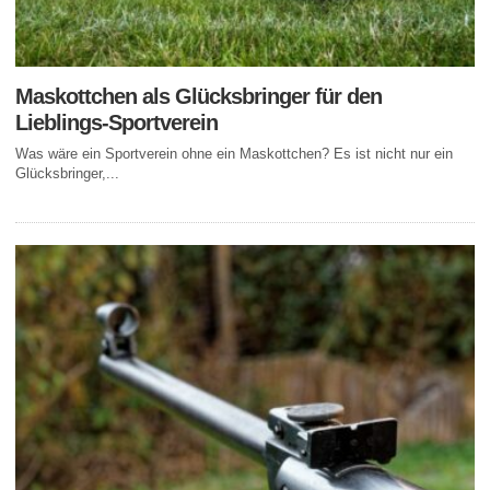
Maskottchen als Glücksbringer für den
Lieblings-Sportverein
Was wäre ein Sportverein ohne ein Maskottchen? Es ist nicht nur ein
Glücksbringer,...