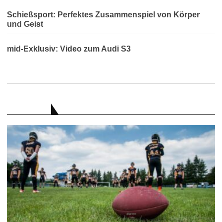
Schießsport: Perfektes Zusammenspiel von Körper
und Geist
mid-Exklusiv: Video zum Audi S3
RATGEBER