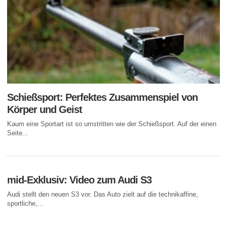
Schießsport: Perfektes Zusammenspiel von
Körper und Geist
Kaum eine Sportart ist so umstritten wie der Schießsport. Auf der einen
Seite...
mid-Exklusiv: Video zum Audi S3
Audi stellt den neuen S3 vor. Das Auto zielt auf die technikaffine,
sportliche,...