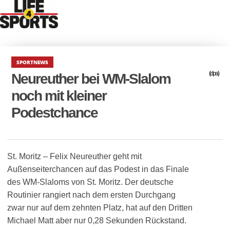
SPORTNEWS
(dpa)
Neureuther bei WM-Slalom
noch mit kleiner
Podestchance
St. Moritz – Felix Neureuther geht mit
Außenseiterchancen auf das Podest in das Finale
des WM-Slaloms von St. Moritz. Der deutsche
Routinier rangiert nach dem ersten Durchgang
zwar nur auf dem zehnten Platz, hat auf den Dritten
Michael Matt aber nur 0,28 Sekunden Rückstand.