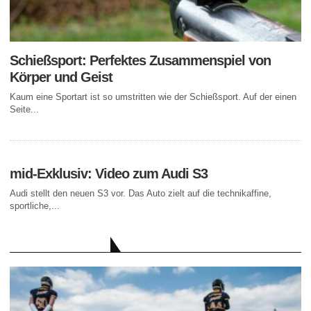
Schießsport: Perfektes Zusammenspiel von
Körper und Geist
Kaum eine Sportart ist so umstritten wie der Schießsport. Auf der einen
Seite...
mid-Exklusiv: Video zum Audi S3
Audi stellt den neuen S3 vor. Das Auto zielt auf die technikaffine,
sportliche,...
AKTUELLE BEITRÄGE