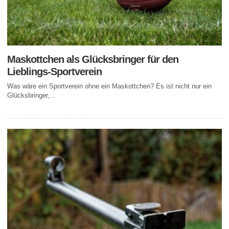
Maskottchen als Glücksbringer für den
Lieblings-Sportverein
Was wäre ein Sportverein ohne ein Maskottchen? Es ist nicht nur ein
Glücksbringer,...