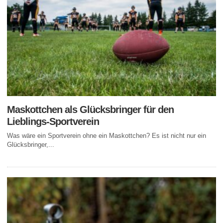
Maskottchen als Glücksbringer für den
Lieblings-Sportverein
Was wäre ein Sportverein ohne ein Maskottchen? Es ist nicht nur ein
Glücksbringer,...