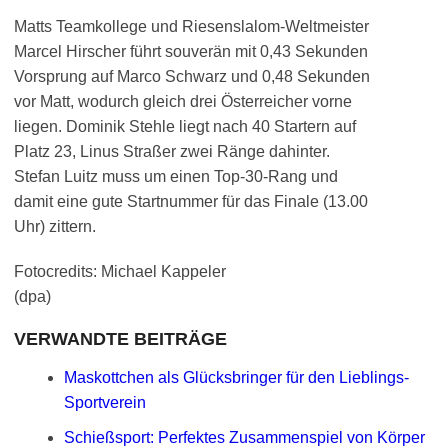
Matts Teamkollege und Riesenslalom-Weltmeister
Marcel Hirscher führt souverän mit 0,43 Sekunden
Vorsprung auf Marco Schwarz und 0,48 Sekunden
vor Matt, wodurch gleich drei Österreicher vorne
liegen. Dominik Stehle liegt nach 40 Startern auf
Platz 23, Linus Straßer zwei Ränge dahinter.
Stefan Luitz muss um einen Top-30-Rang und
damit eine gute Startnummer für das Finale (13.00
Uhr) zittern.
Fotocredits: Michael Kappeler
(dpa)
VERWANDTE BEITRÄGE
Maskottchen als Glücksbringer für den Lieblings-
Sportverein
Schießsport: Perfektes Zusammenspiel von Körper