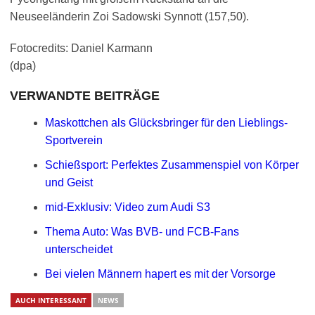
Neuseeländerin Zoi Sadowski Synnott (157,50).
Fotocredits: Daniel Karmann
(dpa)
VERWANDTE BEITRÄGE
Maskottchen als Glücksbringer für den Lieblings-
Sportverein
Schießsport: Perfektes Zusammenspiel von Körper
und Geist
mid-Exklusiv: Video zum Audi S3
Thema Auto: Was BVB- und FCB-Fans
unterscheidet
Bei vielen Männern hapert es mit der Vorsorge
AUCH INTERESSANT
NEWS