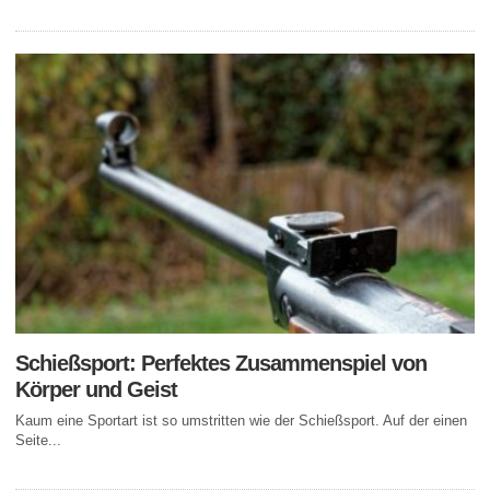
Schießsport: Perfektes Zusammenspiel von
Körper und Geist
Kaum eine Sportart ist so umstritten wie der Schießsport. Auf der einen
Seite...