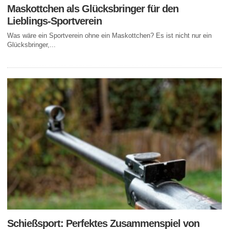
Maskottchen als Glücksbringer für den
Lieblings-Sportverein
Was wäre ein Sportverein ohne ein Maskottchen? Es ist nicht nur ein
Glücksbringer,...
Schießsport: Perfektes Zusammenspiel von