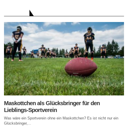
RATGEBER
Maskottchen als Glücksbringer für den
Lieblings-Sportverein
Was wäre ein Sportverein ohne ein Maskottchen? Es ist nicht nur ein
Glücksbringer,...