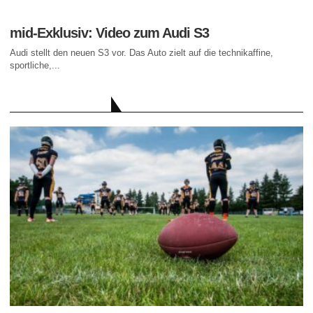
mid-Exklusiv: Video zum Audi S3
Audi stellt den neuen S3 vor. Das Auto zielt auf die technikaffine,
sportliche,...
AKTUELLE BEITRÄGE