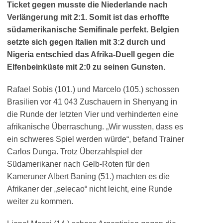
Ticket gegen musste die Niederlande nach
Verlängerung mit 2:1. Somit ist das erhoffte
südamerikanische Semifinale perfekt. Belgien
setzte sich gegen Italien mit 3:2 durch und
Nigeria entschied das Afrika-Duell gegen die
Elfenbeinküste mit 2:0 zu seinen Gunsten.
Rafael Sobis (101.) und Marcelo (105.) schossen
Brasilien vor 41 043 Zuschauern in Shenyang in
die Runde der letzten Vier und verhinderten eine
afrikanische Überraschung. „Wir wussten, dass es
ein schweres Spiel werden würde“, befand Trainer
Carlos Dunga. Trotz Überzahlspiel der
Südamerikaner nach Gelb-Roten für den
Kameruner Albert Baning (51.) machten es die
Afrikaner der „selecao“ nicht leicht, eine Runde
weiter zu kommen.