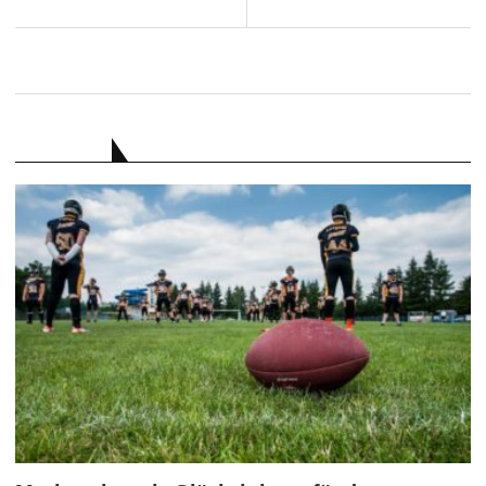
RATGEBER