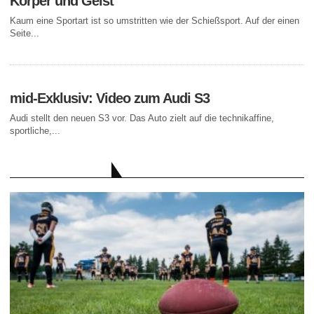
Körper und Geist
Kaum eine Sportart ist so umstritten wie der Schießsport. Auf der einen
Seite...
mid-Exklusiv: Video zum Audi S3
Audi stellt den neuen S3 vor. Das Auto zielt auf die technikaffine,
sportliche,...
AKTUELLE BEITRÄGE