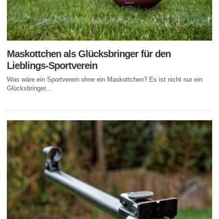
Maskottchen als Glücksbringer für den
Lieblings-Sportverein
Was wäre ein Sportverein ohne ein Maskottchen? Es ist nicht nur ein
Glücksbringer,...