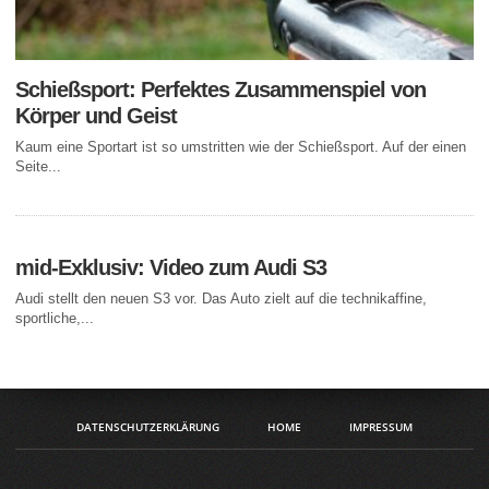
Schießsport: Perfektes Zusammenspiel von
Körper und Geist
Kaum eine Sportart ist so umstritten wie der Schießsport. Auf der einen
Seite...
mid-Exklusiv: Video zum Audi S3
Audi stellt den neuen S3 vor. Das Auto zielt auf die technikaffine,
sportliche,...
DATENSCHUTZERKLÄRUNG
HOME
IMPRESSUM